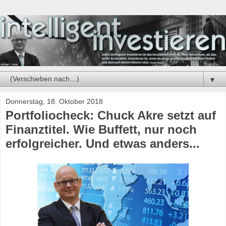
▼
Donnerstag, 18. Oktober 2018
Portfoliocheck: Chuck Akre setzt auf
Finanztitel. Wie Buffett, nur noch
erfolgreicher. Und etwas anders...