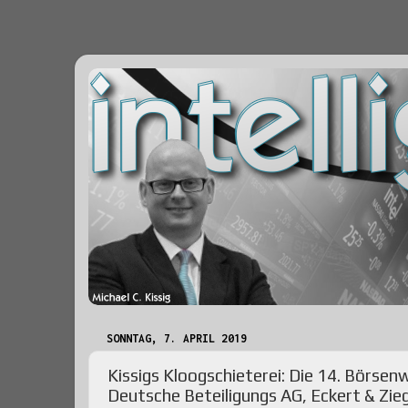
SONNTAG, 7. APRIL 2019
Kissigs Kloogschieterei: Die 14. Börsen
Deutsche Beteiligungs AG, Eckert & Zie