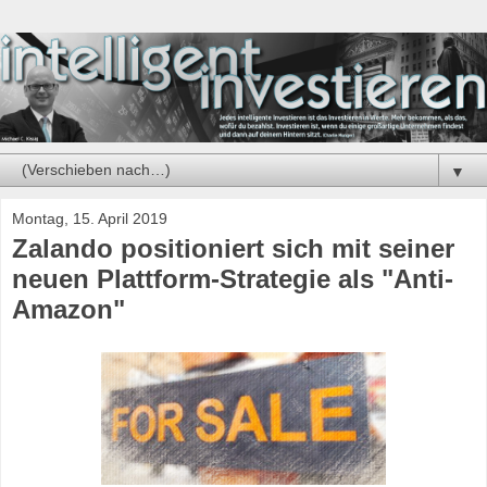
▼
Montag, 15. April 2019
Zalando positioniert sich mit seiner
neuen Plattform-Strategie als "Anti-
Amazon"