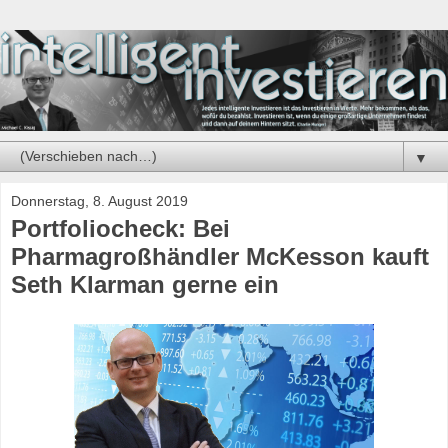
▼
Donnerstag, 8. August 2019
Portfoliocheck: Bei
Pharmagroßhändler McKesson kauft
Seth Klarman gerne ein