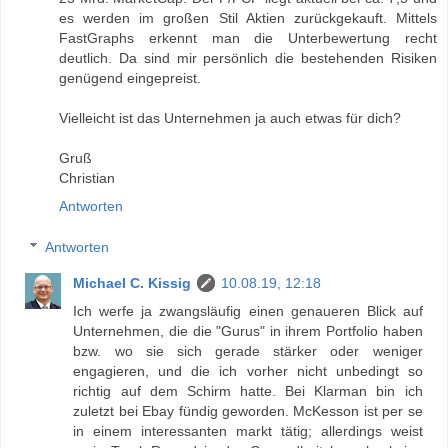
es werden im großen Stil Aktien zurückgekauft. Mittels
FastGraphs erkennt man die Unterbewertung recht
deutlich. Da sind mir persönlich die bestehenden Risiken
genügend eingepreist.
Vielleicht ist das Unternehmen ja auch etwas für dich?
Gruß
Christian
Antworten
Antworten
Michael C. Kissig
10.08.19, 12:18
Ich werfe ja zwangsläufig einen genaueren Blick auf
Unternehmen, die die "Gurus" in ihrem Portfolio haben
bzw. wo sie sich gerade stärker oder weniger
engagieren, und die ich vorher nicht unbedingt so
richtig auf dem Schirm hatte. Bei Klarman bin ich
zuletzt bei Ebay fündig geworden. McKesson ist per se
in einem interessanten markt tätig; allerdings weist