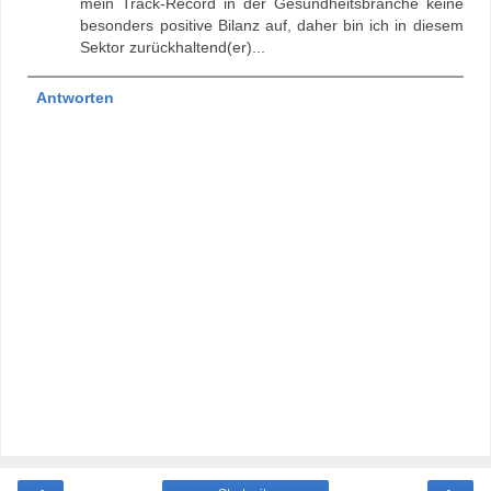
mein Track-Record in der Gesundheitsbranche keine
besonders positive Bilanz auf, daher bin ich in diesem
Sektor zurückhaltend(er)...
Antworten