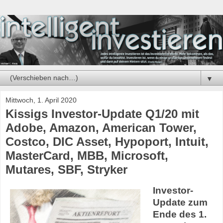
▼
Mittwoch, 1. April 2020
Kissigs Investor-Update Q1/20 mit
Adobe, Amazon, American Tower,
Costco, DIC Asset, Hypoport, Intuit,
MasterCard, MBB, Microsoft,
Mutares, SBF, Stryker
Investor-
Update zum
Ende des 1.