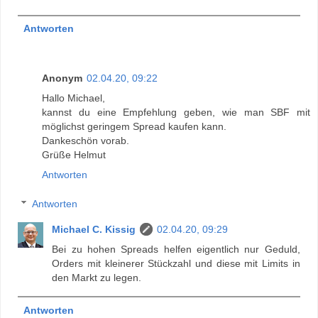
Antworten
Anonym
02.04.20, 09:22
Hallo Michael,
kannst du eine Empfehlung geben, wie man SBF mit
möglichst geringem Spread kaufen kann.
Dankeschön vorab.
Grüße Helmut
Antworten
Antworten
Michael C. Kissig
02.04.20, 09:29
Bei zu hohen Spreads helfen eigentlich nur Geduld,
Orders mit kleinerer Stückzahl und diese mit Limits in
den Markt zu legen.
Antworten