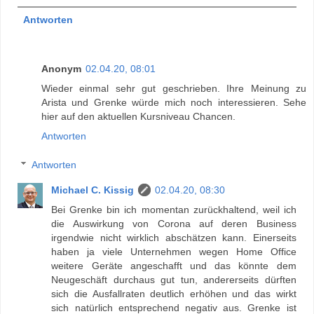
Antworten
Anonym
02.04.20, 08:01
Wieder einmal sehr gut geschrieben. Ihre Meinung zu
Arista und Grenke würde mich noch interessieren. Sehe
hier auf den aktuellen Kursniveau Chancen.
Antworten
Antworten
Michael C. Kissig
02.04.20, 08:30
Bei Grenke bin ich momentan zurückhaltend, weil ich
die Auswirkung von Corona auf deren Business
irgendwie nicht wirklich abschätzen kann. Einerseits
haben ja viele Unternehmen wegen Home Office
weitere Geräte angeschafft und das könnte dem
Neugeschäft durchaus gut tun, andererseits dürften
sich die Ausfallraten deutlich erhöhen und das wirkt
sich natürlich entsprechend negativ aus. Grenke ist