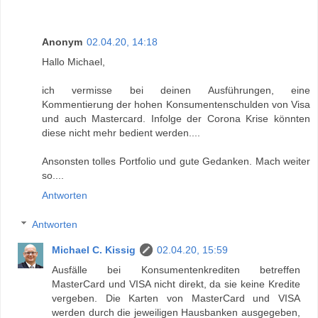
Anonym
02.04.20, 14:18
Hallo Michael,
ich vermisse bei deinen Ausführungen, eine
Kommentierung der hohen Konsumentenschulden von Visa
und auch Mastercard. Infolge der Corona Krise könnten
diese nicht mehr bedient werden....
Ansonsten tolles Portfolio und gute Gedanken. Mach weiter
so....
Antworten
Antworten
Michael C. Kissig
02.04.20, 15:59
Ausfälle bei Konsumentenkrediten betreffen
MasterCard und VISA nicht direkt, da sie keine Kredite
vergeben. Die Karten von MasterCard und VISA
werden durch die jeweiligen Hausbanken ausgegeben,