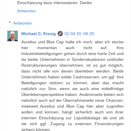
Einschätzung dazu interessieren. Danke
Antworten
Antworten
Michael C. Kissig
02.04.20, 08:39
Aurelius und Blue Cap halte ich noch, aber ich stocke
hier momentan auch nicht auf. Ihre
Industriebeteiligungen gehen durch eine harte Zeit und
da beide Unternehmen in Sondersituationen und/oder
Restrukturierungen übernehmen, ist es gut möglich,
dass nicht alle von denen überleben werden. Beide
Unternehmen haben solide Cashreserven, um ggf. ihre
Beteiligungen stützen zu können, aber das macht
natürlich nur Sinn, wenn sie auch eine mittelfristige
Überlebensperspektive haben. Andererseits bieten sich
natürlich auch auf der Übernahmeseite neue Chancen;
inwieweit Aurelius und Blue Cap hier aber zugreifen
wollen und können, hängt sicherlich auch von ihrer
internen Einschätzung zur Liquiditätslage ab und ob
sie sich ggf. Zugang zu externen Finanzierungen
sichern können.