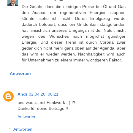
Die Gefahr, dass die niedrigen Preise bei Öl und Gas
den Ausbau der regenerativen Energien stoppen
könnte, sehe ich nicht. Deren Erfolgszug wurde
dadurch befeuert, dass ein Umdenken stattgefunden
hat hinsichtlich unseres Umgangs mit der Natur, nicht
wegen des Wunsches nach möglichst günstiger
Energie. Und dieser Trend ist durch Corona zwar
gedanklich nicht mehr ganz oben auf der Agenda, aber
das wird er wieder werden. Nachhaltigkeit wird auch
für Unternehmen zu einem immer wichtigeren Faktor.
Antworten
Andi
02.04.20, 00:21
und was ist mit Funkwerk :-) ?!
Danke für deine Beiträge!!!
Antworten
Antworten