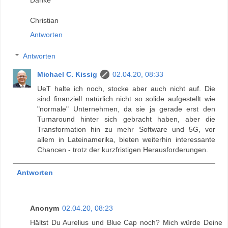
Danke
Christian
Antworten
Antworten
Michael C. Kissig
02.04.20, 08:33
UeT halte ich noch, stocke aber auch nicht auf. Die
sind finanziell natürlich nicht so solide aufgestellt wie
"normale" Unternehmen, da sie ja gerade erst den
Turnaround hinter sich gebracht haben, aber die
Transformation hin zu mehr Software und 5G, vor
allem in Lateinamerika, bieten weiterhin interessante
Chancen - trotz der kurzfristigen Herausforderungen.
Antworten
Anonym
02.04.20, 08:23
Hältst Du Aurelius und Blue Cap noch? Mich würde Deine