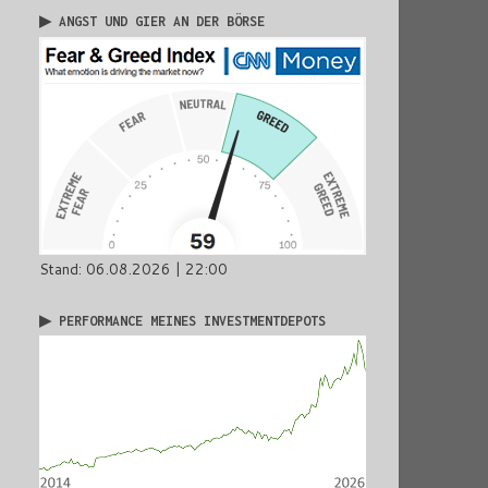
▶ ANGST UND GIER AN DER BÖRSE
Stand: 06.08.2026 | 22:00
▶ PERFORMANCE MEINES INVESTMENTDEPOTS