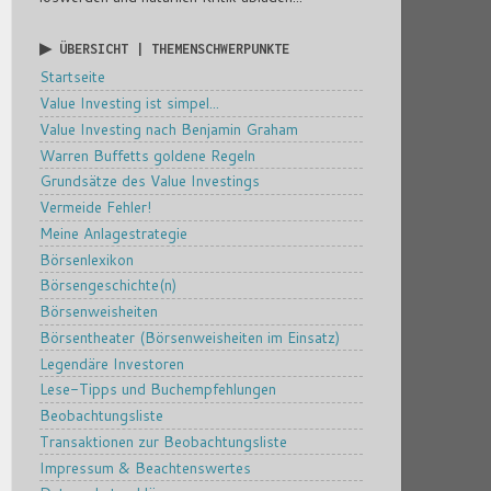
▶ ÜBERSICHT | THEMENSCHWERPUNKTE
Startseite
Value Investing ist simpel...
Value Investing nach Benjamin Graham
Warren Buffetts goldene Regeln
Grundsätze des Value Investings
Vermeide Fehler!
Meine Anlagestrategie
Börsenlexikon
Börsengeschichte(n)
Börsenweisheiten
Börsentheater (Börsenweisheiten im Einsatz)
Legendäre Investoren
Lese-Tipps und Buchempfehlungen
Beobachtungsliste
Transaktionen zur Beobachtungsliste
Impressum & Beachtenswertes