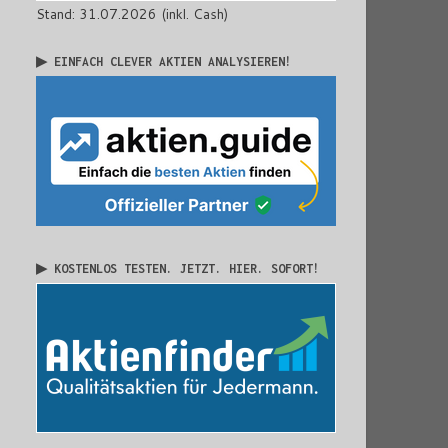
Stand: 31.07.2026 (inkl. Cash)
▶ EINFACH CLEVER AKTIEN ANALYSIEREN!
▶ KOSTENLOS TESTEN. JETZT. HIER. SOFORT!