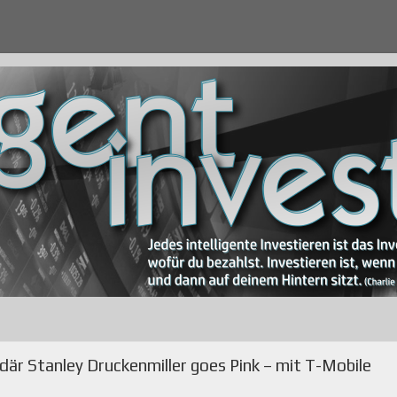
rdär Stanley Druckenmiller goes Pink – mit T-Mobile