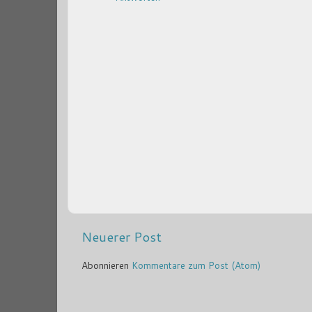
Neuerer Post
Abonnieren
Kommentare zum Post (Atom)