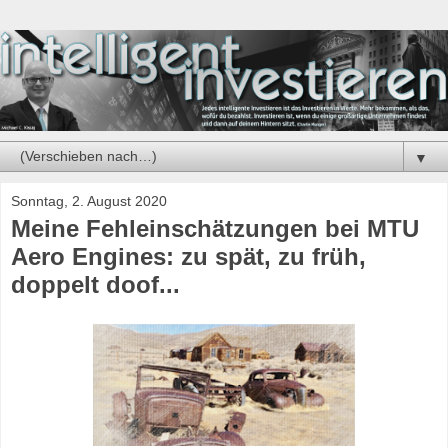
▼
Sonntag, 2. August 2020
Meine Fehleinschätzungen bei MTU
Aero Engines: zu spät, zu früh,
doppelt doof...