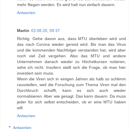
mehr fliegen werden. Es wird halt nun einfach dauern.
Antworten
Martin
03.08.20, 09:37
Richtig. Gehe davon aus, dass MTU überleben wird und
das nach Corona wieder gereist wird. Bis man das Virus
und die kommenden Nachfolger verstanden hat, wird aber
noch viel Zeit vergehen. Also das MTU und andere
Unternehmen danach wieder zu Höchstkursen notieren,
sehe ich nicht. Insofern stellt sich die Frage, ob man hier
investiert sein muss.
Wenn die Viren sich in einigen Jahren als halb so schlimm
rausstellen, weil die Forschung zum Thema Viren mal den
Durchbruch schafft, kann es sich auch wieder
normalisieren. Aber wie gesagt. Das kann dauern. Da muss
jeder für sich selbst entscheiden, ob er eine MTU haben
will.
Antworten
Antworten