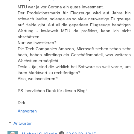
MTU war ja vor Corona ein gutes Investment.
Der Produktionsmarkt für Flugzeuge wird auf Jahre hin
schwach laufen, solange es so viele neuwertige Flugzeuge
auf Halde gibt. Auf all die geparkten Flugzeuge benötigen
Wartung - inwieweit MTU da profitiert, kann ich nicht
abschätzen.
Nur: wo investieren?
Die Tech Companies Amazon, Microsoft stehen schon sehr
hoch, haben allerdings ein Geschäftsmodell, was weiteres
Wachstum ermöglicht.
Tesla - tja, sind die wirklich bei Software so weit vorne, um
ihren Marktwert zu rechtfertigen?
Also, wo investieren?
PS: herzlichen Dank für diesen Blog!
Dirk
Antworten
Antworten