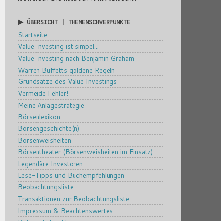
▶ ÜBERSICHT | THEMENSCHWERPUNKTE
Startseite
Value Investing ist simpel...
Value Investing nach Benjamin Graham
Warren Buffetts goldene Regeln
Grundsätze des Value Investings
Vermeide Fehler!
Meine Anlagestrategie
Börsenlexikon
Börsengeschichte(n)
Börsenweisheiten
Börsentheater (Börsenweisheiten im Einsatz)
Legendäre Investoren
Lese-Tipps und Buchempfehlungen
Beobachtungsliste
Transaktionen zur Beobachtungsliste
Impressum & Beachtenswertes