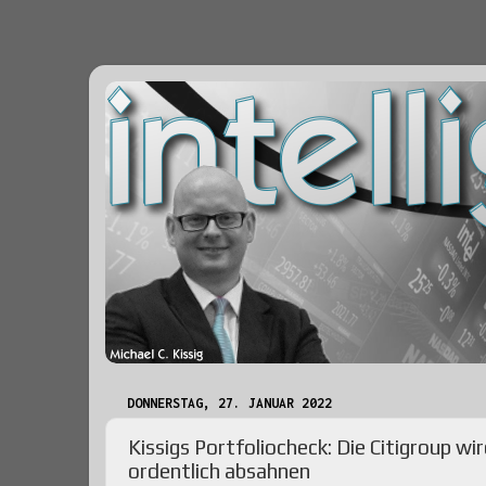
DONNERSTAG, 27. JANUAR 2022
Kissigs Portfoliocheck: Die Citigroup wi
ordentlich absahnen