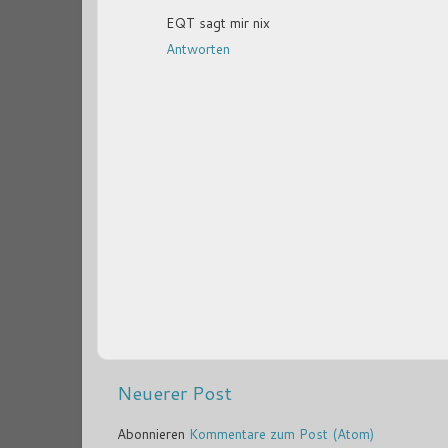
EQT sagt mir nix
Antworten
Neuerer Post
Abonnieren
Kommentare zum Post (Atom)