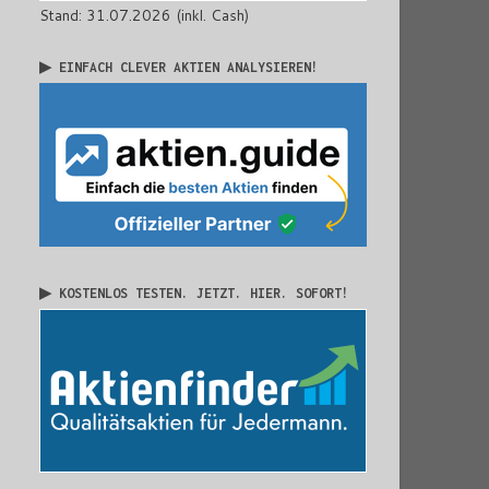
Stand: 31.07.2026 (inkl. Cash)
▶ EINFACH CLEVER AKTIEN ANALYSIEREN!
▶ KOSTENLOS TESTEN. JETZT. HIER. SOFORT!