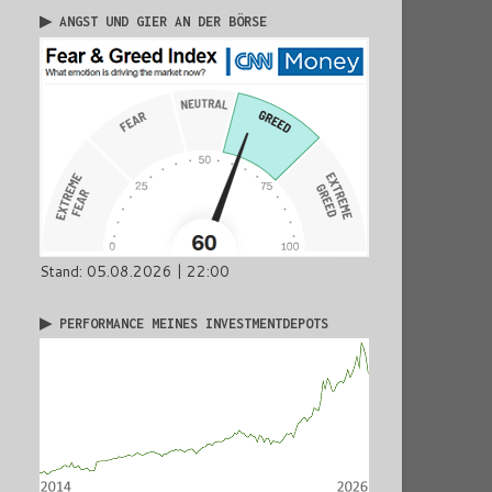
▶ ANGST UND GIER AN DER BÖRSE
Stand: 05.08.2026 | 22:00
▶ PERFORMANCE MEINES INVESTMENTDEPOTS