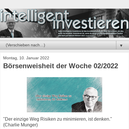
▼
Montag, 10. Januar 2022
Börsenweisheit der Woche 02/2022
"Der einzige Weg Risiken zu minimieren, ist denken."
(Charlie Munger)