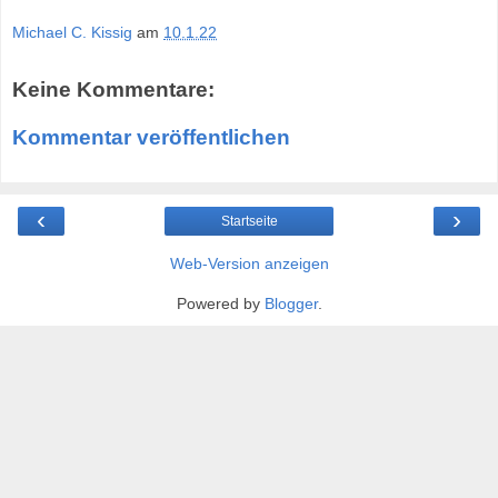
Michael C. Kissig
am
10.1.22
Keine Kommentare:
Kommentar veröffentlichen
‹
›
Startseite
Web-Version anzeigen
Powered by
Blogger
.