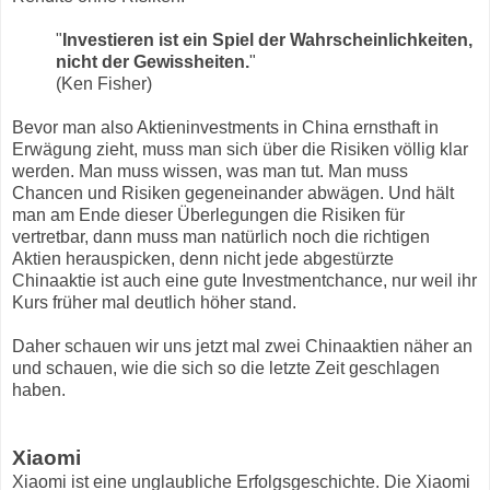
"
Investieren ist ein Spiel der Wahrscheinlichkeiten,
nicht der Gewissheiten.
"
(Ken Fisher)
Bevor man also Aktieninvestments in China ernsthaft in
Erwägung zieht, muss man sich über die Risiken völlig klar
werden. Man muss wissen, was man tut. Man muss
Chancen und Risiken gegeneinander abwägen. Und hält
man am Ende dieser Überlegungen die Risiken für
vertretbar, dann muss man natürlich noch die richtigen
Aktien herauspicken, denn nicht jede abgestürzte
Chinaaktie ist auch eine gute Investmentchance, nur weil ihr
Kurs früher mal deutlich höher stand.
Daher schauen wir uns jetzt mal zwei Chinaaktien näher an
und schauen, wie die sich so die letzte Zeit geschlagen
haben.
Xiaomi
Xiaomi ist eine unglaubliche Erfolgsgeschichte. Die Xiaomi