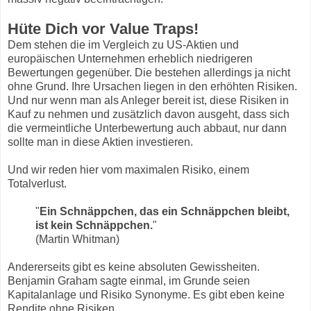
Hüte Dich vor Value Traps!
Dem stehen die im Vergleich zu US-Aktien und
europäischen Unternehmen erheblich niedrigeren
Bewertungen gegenüber. Die bestehen allerdings ja nicht
ohne Grund. Ihre Ursachen liegen in den erhöhten Risiken.
Und nur wenn man als Anleger bereit ist, diese Risiken in
Kauf zu nehmen und zusätzlich davon ausgeht, dass sich
die vermeintliche Unterbewertung auch abbaut, nur dann
sollte man in diese Aktien investieren.
Und wir reden hier vom maximalen Risiko, einem
Totalverlust.
"
Ein Schnäppchen, das ein Schnäppchen bleibt,
ist kein Schnäppchen.
"
(Martin Whitman)
Andererseits gibt es keine absoluten Gewissheiten.
Benjamin Graham sagte einmal, im Grunde seien
Kapitalanlage und Risiko Synonyme. Es gibt eben keine
Rendite ohne Risiken.