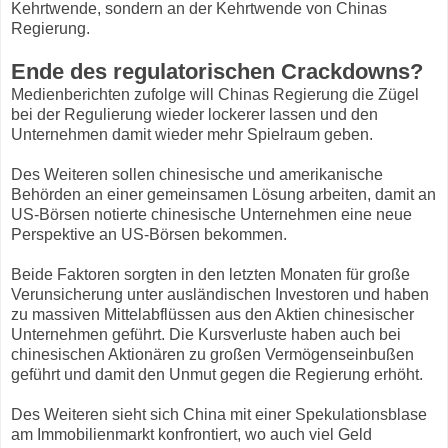
Kehrtwende, sondern an der Kehrtwende von Chinas
Regierung.
Ende des regulatorischen Crackdowns?
Medienberichten zufolge will Chinas Regierung die Zügel
bei der Regulierung wieder lockerer lassen und den
Unternehmen damit wieder mehr Spielraum geben.
Des Weiteren sollen chinesische und amerikanische
Behörden an einer gemeinsamen Lösung arbeiten, damit an
US-Börsen notierte chinesische Unternehmen eine neue
Perspektive an US-Börsen bekommen.
Beide Faktoren sorgten in den letzten Monaten für große
Verunsicherung unter ausländischen Investoren und haben
zu massiven Mittelabflüssen aus den Aktien chinesischer
Unternehmen geführt. Die Kursverluste haben auch bei
chinesischen Aktionären zu großen Vermögenseinbußen
geführt und damit den Unmut gegen die Regierung erhöht.
Des Weiteren sieht sich China mit einer Spekulationsblase
am Immobilienmarkt konfrontiert, wo auch viel Geld