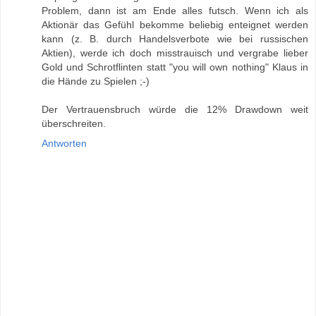
Problem, dann ist am Ende alles futsch. Wenn ich als
Aktionär das Gefühl bekomme beliebig enteignet werden
kann (z. B. durch Handelsverbote wie bei russischen
Aktien), werde ich doch misstrauisch und vergrabe lieber
Gold und Schrotflinten statt "you will own nothing" Klaus in
die Hände zu Spielen ;-)
Der Vertrauensbruch würde die 12% Drawdown weit
überschreiten.
Antworten