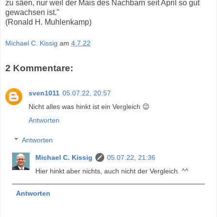
zu säen, nur weil der Mais des Nachbarn seit April so gut
gewachsen ist."
(Ronald H. Muhlenkamp)
Michael C. Kissig
am
4.7.22
2 Kommentare:
sven1011
05.07.22, 20:57
Nicht alles was hinkt ist ein Vergleich 😉
Antworten
Antworten
Michael C. Kissig
05.07.22, 21:36
Hier hinkt aber nichts, auch nicht der Vergleich. ^^
Antworten