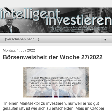
▼
Montag, 4. Juli 2022
Börsenweisheit der Woche 27/2022
"In einen Marktsektor zu investieren, nur weil er 'so gut
gelaufen ist', ist wie sich zu entscheiden, Mais im Oktober