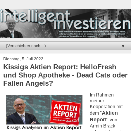
▼
Dienstag, 5. Juli 2022
Kissigs Aktien Report: HelloFresh
und Shop Apotheke - Dead Cats oder
Fallen Angels?
Im Rahmen
meiner
Kooperation mit
Aktien
dem "
Report
" von
Armin Brack