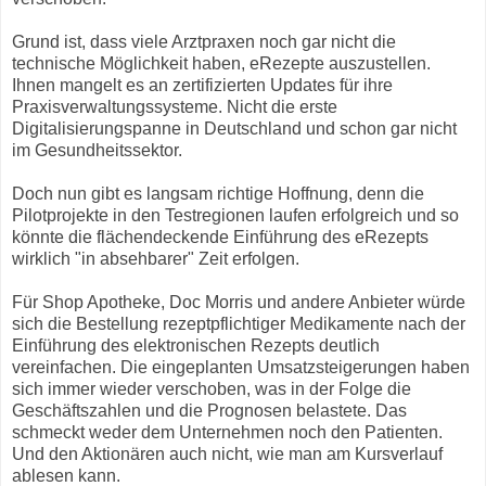
Grund ist, dass viele Arztpraxen noch gar nicht die
technische Möglichkeit haben, eRezepte auszustellen.
Ihnen mangelt es an zertifizierten Updates für ihre
Praxisverwaltungssysteme. Nicht die erste
Digitalisierungspanne in Deutschland und schon gar nicht
im Gesundheitssektor.
Doch nun gibt es langsam richtige Hoffnung, denn die
Pilotprojekte in den Testregionen laufen erfolgreich und so
könnte die flächendeckende Einführung des eRezepts
wirklich "in absehbarer" Zeit erfolgen.
Für Shop Apotheke, Doc Morris und andere Anbieter würde
sich die Bestellung rezeptpflichtiger Medikamente nach der
Einführung des elektronischen Rezepts deutlich
vereinfachen. Die eingeplanten Umsatzsteigerungen haben
sich immer wieder verschoben, was in der Folge die
Geschäftszahlen und die Prognosen belastete. Das
schmeckt weder dem Unternehmen noch den Patienten.
Und den Aktionären auch nicht, wie man am Kursverlauf
ablesen kann.