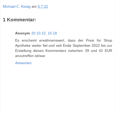
Michael C. Kissig
am
5.7.22
1 Kommentar:
Anonym
20.10.22, 15:18
Es erscheint erwähnenswert, dass der Preis für Shop
Apotheke weiter fiel und seit Ende September 2022 bis zur
Erstellung dieses Kommentars zwischen 39 und 42 EUR
anzutreffen ist/war.
Antworten