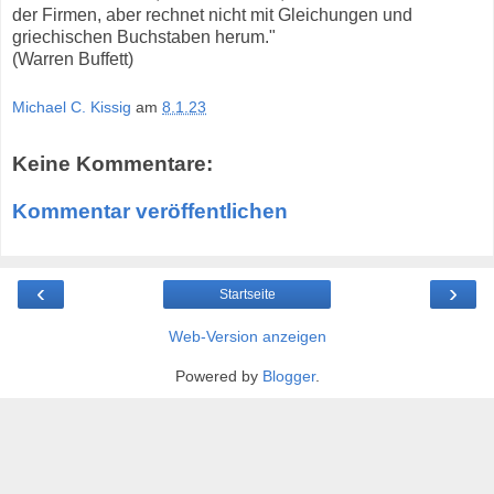
der Firmen, aber rechnet nicht mit Gleichungen und
griechischen Buchstaben herum."
(Warren Buffett)
Michael C. Kissig
am
8.1.23
Keine Kommentare:
Kommentar veröffentlichen
‹
›
Startseite
Web-Version anzeigen
Powered by
Blogger
.