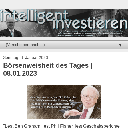
▼
Sonntag, 8. Januar 2023
Börsenweisheit des Tages |
08.01.2023
"Lest Ben Graham, lest Phil Fisher, lest Geschäftsberichte