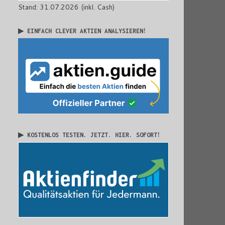
Stand: 31.07.2026 (inkl. Cash)
▶ EINFACH CLEVER AKTIEN ANALYSIEREN!
▶ KOSTENLOS TESTEN. JETZT. HIER. SOFORT!