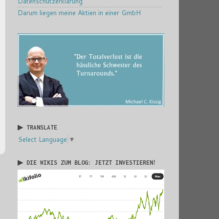
Datenschutzerklärung
Darum liegen meine Aktien in einer GmbH
▶ TRANSLATE
Select Language
▼
▶ DIE WIKIS ZUM BLOG: JETZT INVESTIEREN!