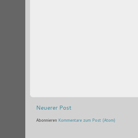
Neuerer Post
Abonnieren
Kommentare zum Post (Atom)