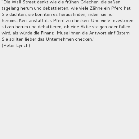
"Die Wall Street denkt wie die frühen Griechen; die saßen
tagelang herum und debattierten, wie viele Zähne ein Pferd hat.
Sie dachten, sie könnten es herausfinden, indem sie nur
herumsaßen, anstatt das Pferd zu checken. Und viele Investoren
sitzen herum und debattieren, ob eine Aktie steigen oder fallen
wird, als würde die Finanz-Muse ihnen die Antwort einflüstern.
Sie sollten lieber das Unternehmen checken."
(Peter Lynch)