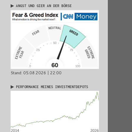
▶ ANGST UND GIER AN DER BÖRSE
Stand: 05.08.2026 | 22:00
▶ PERFORMANCE MEINES INVESTMENTDEPOTS