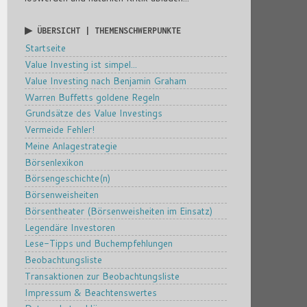
▶ ÜBERSICHT | THEMENSCHWERPUNKTE
Startseite
Value Investing ist simpel...
Value Investing nach Benjamin Graham
Warren Buffetts goldene Regeln
Grundsätze des Value Investings
Vermeide Fehler!
Meine Anlagestrategie
Börsenlexikon
Börsengeschichte(n)
Börsenweisheiten
Börsentheater (Börsenweisheiten im Einsatz)
Legendäre Investoren
Lese-Tipps und Buchempfehlungen
Beobachtungsliste
Transaktionen zur Beobachtungsliste
Impressum & Beachtenswertes