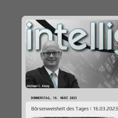
DONNERSTAG, 16. MÄRZ 2023
Börsenweisheit des Tages | 16.03.2023