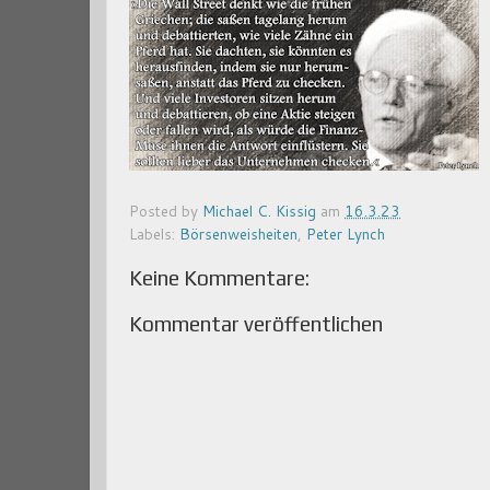
Posted by
Michael C. Kissig
am
16.3.23
Labels:
Börsenweisheiten
,
Peter Lynch
Keine Kommentare:
Kommentar veröffentlichen