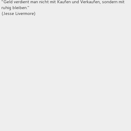
"Geld verdient man nicht mit Kaufen und Verkaufen, sondern mit
ruhig bleiben."
(Jesse Livermore)