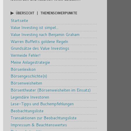
▶ ÜBERSICHT | THEMENSCHWERPUNKTE
Startseite
Value Investing ist simpel...
Value Investing nach Benjamin Graham
Warren Buffetts goldene Regeln
Grundsätze des Value Investings
Vermeide Fehler!
Meine Anlagestrategie
Börsenlexikon
Börsengeschichte(n)
Börsenweisheiten
Börsentheater (Börsenweisheiten im Einsatz)
Legendäre Investoren
Lese-Tipps und Buchempfehlungen
Beobachtungsliste
Transaktionen zur Beobachtungsliste
Impressum & Beachtenswertes