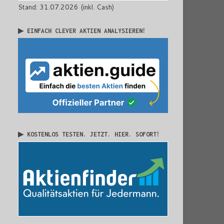
Stand: 31.07.2026 (inkl. Cash)
▶ EINFACH CLEVER AKTIEN ANALYSIEREN!
▶ KOSTENLOS TESTEN. JETZT. HIER. SOFORT!