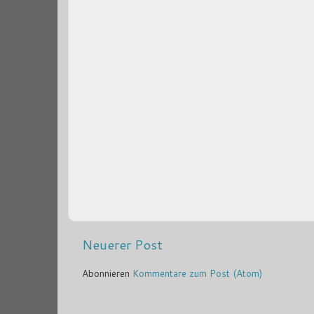
Neuerer Post
Abonnieren
Kommentare zum Post (Atom)