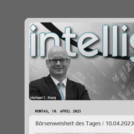
MONTAG, 10. APRIL 2023
Börsenweisheit des Tages | 10.04.2023