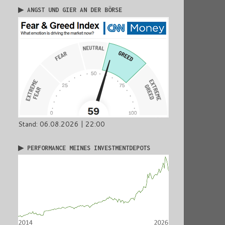
▶ ANGST UND GIER AN DER BÖRSE
Stand: 06.08.2026 | 22:00
▶ PERFORMANCE MEINES INVESTMENTDEPOTS