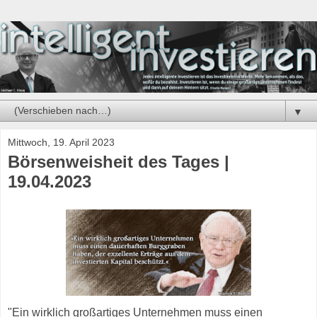
▼
Mittwoch, 19. April 2023
Börsenweisheit des Tages |
19.04.2023
"Ein wirklich großartiges Unternehmen muss einen