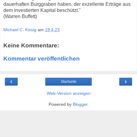
dauerhaften Burggraben haben, der exzellente Erträge aus
dem investierten Kapital beschützt."
(Warren Buffett)
Michael C. Kissig
am
19.4.23
Keine Kommentare:
Kommentar veröffentlichen
‹
›
Startseite
Web-Version anzeigen
Powered by
Blogger
.