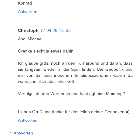
Konrad
Antworten
Christoph
17.04.26, 16:35
Ahoi Michael,
Grenke siecht ja etwas dahin.
Ich glaube grds. noch an den Turnaround und daran, dass
sie langsam wieder in die Spur finden. Die Geopoltik und
die von dir beschriebenen Inflationsszenarien wären da
wahrscheinlich aber eher Gift.
Verfolgst du den Wert noch und hast ggf eine Meinung?
Lieben Gruß und danke für das teilen deiner Gedanken =)
Antworten
Antworten