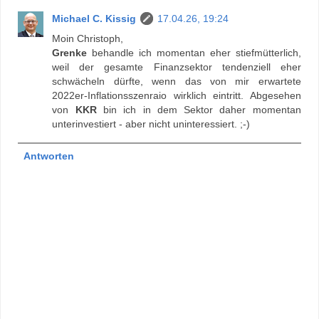
Michael C. Kissig
17.04.26, 19:24
Moin Christoph,
Grenke
behandle ich momentan eher stiefmütterlich,
weil der gesamte Finanzsektor tendenziell eher
schwächeln dürfte, wenn das von mir erwartete
2022er-Inflationsszenraio wirklich eintritt. Abgesehen
von
KKR
bin ich in dem Sektor daher momentan
unterinvestiert - aber nicht uninteressiert. ;-)
Antworten