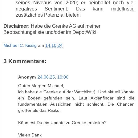
seines Niveaus von 2020; er beinhaltet noch viel
negatives Sentiment. Das kann mittelfristig
zusätzliches Potenzial bieten.
Disclaimer:
Habe die Grenke AG auf meiner
Beobachtungsliste und/oder im Depot/Wiki.
Michael C. Kissig
am
14.10.24
3 Kommentare:
Anonym
24.06.25, 10:06
Guten Morgen Michael,
ich habe die Grenke auf der Watchlist :). Und aktuell könnte
ein Boden gefunden sein. Laut Aktienfinder sind die
fundamentalen Aussichten nicht schlecht. Die Chancen
größer als das Risiko.
Könntest Du ein Update zu Grenke erstellen?
Vielen Dank