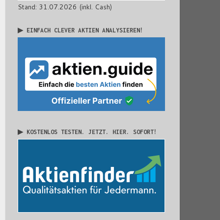
Stand: 31.07.2026 (inkl. Cash)
▶ EINFACH CLEVER AKTIEN ANALYSIEREN!
▶ KOSTENLOS TESTEN. JETZT. HIER. SOFORT!