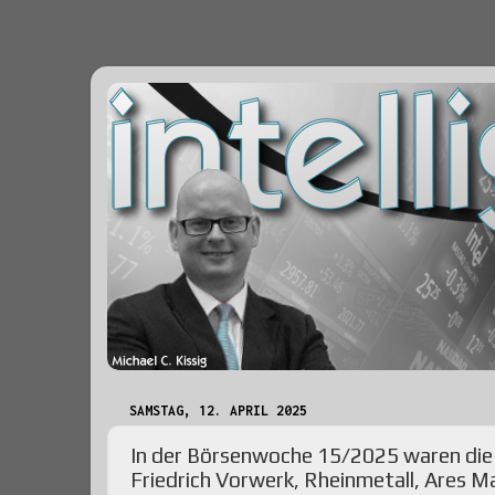
SAMSTAG, 12. APRIL 2025
In der Börsenwoche 15/2025 waren die 
Friedrich Vorwerk, Rheinmetall, Ares M