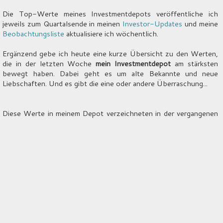
Die Top-Werte meines Investmentdepots veröffentliche ich
jeweils zum Quartalsende in meinen
Investor-Updates
und meine
Beobachtungsliste
aktualisiere ich wöchentlich.
Ergänzend gebe ich heute eine kurze Übersicht zu den Werten,
die in der letzten Woche
mein Investmentdepot
am stärksten
bewegt haben. Dabei geht es um alte Bekannte und neue
Liebschaften. Und es gibt die eine oder andere Überraschung...
Diese Werte in meinem Depot verzeichneten in der vergangenen