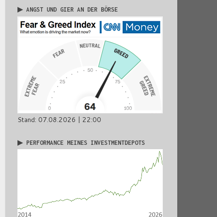
▶ ANGST UND GIER AN DER BÖRSE
Stand: 07.08.2026 | 22:00
▶ PERFORMANCE MEINES INVESTMENTDEPOTS