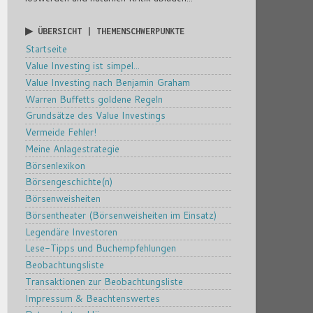
▶ ÜBERSICHT | THEMENSCHWERPUNKTE
Startseite
Value Investing ist simpel...
Value Investing nach Benjamin Graham
Warren Buffetts goldene Regeln
Grundsätze des Value Investings
Vermeide Fehler!
Meine Anlagestrategie
Börsenlexikon
Börsengeschichte(n)
Börsenweisheiten
Börsentheater (Börsenweisheiten im Einsatz)
Legendäre Investoren
Lese-Tipps und Buchempfehlungen
Beobachtungsliste
Transaktionen zur Beobachtungsliste
Impressum & Beachtenswertes