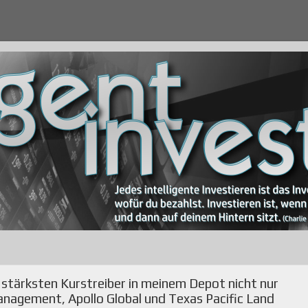
stärksten Kurstreiber in meinem Depot nicht nur
anagement, Apollo Global und Texas Pacific Land