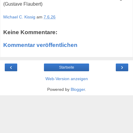
(Gustave Flaubert)
Michael C. Kissig
am
7.6.26
Keine Kommentare:
Kommentar veröffentlichen
‹
›
Startseite
Web-Version anzeigen
Powered by
Blogger
.