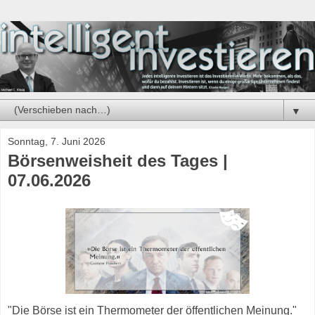
▼
Sonntag, 7. Juni 2026
Börsenweisheit des Tages |
07.06.2026
"Die Börse ist ein Thermometer der öffentlichen Meinung."