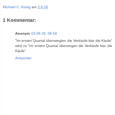
Michael C. Kissig
am
2.6.26
1 Kommentar:
Anonym
03.06.26, 06:58
"Im ersten Quartal überwiegten die Verkäufe klar die Käufe"
wird zu "Im ersten Quartal überwogen die Verkäufe klar die
Käufe"
Antworten