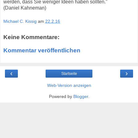
werden, dass Sie weniger Ideen haben sollten."
(Daniel Kahneman)
Michael C. Kissig
am
22.2.16
Keine Kommentare:
Kommentar veröffentlichen
‹
›
Startseite
Web-Version anzeigen
Powered by
Blogger
.