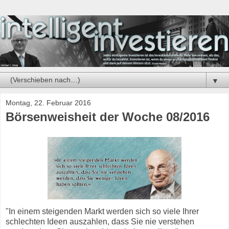
▼
Montag, 22. Februar 2016
Börsenweisheit der Woche 08/2016
"In einem steigenden Markt werden sich so viele Ihrer
schlechten Ideen auszahlen, dass Sie nie verstehen