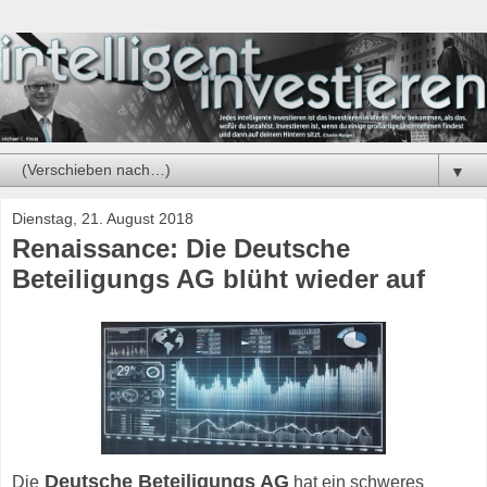
▼
Dienstag, 21. August 2018
Renaissance: Die Deutsche
Beteiligungs AG blüht wieder auf
Deutsche Beteiligungs AG
Die
hat ein schweres