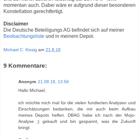
momentan auch. Dabei wäre er aufgrund dieser besonderen
Konstellation gerechtfertigt.
Disclaimer
Die Deutsche Beteiligungs AG befindet sich auf meiner
Beobachtungsliste
und in meinem Depot.
Michael C. Kissig
am
21.8.18
9 Kommentare:
Anonym
21.08.18, 13:56
Hallo Michael,
ich möchte mich mal für die vielen fundierten Analysen und
Einschätzungen bedanken, die mir auch beim Aufbau
meines Depots helfen. DBAG habe ich nach der Mojo-
Analyse ;) gekauft und bin gespannt, was die Zukunft
bringt.