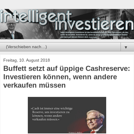
▼
Freitag, 10. August 2018
Buffett setzt auf üppige Cashreserve:
Investieren können, wenn andere
verkaufen müssen