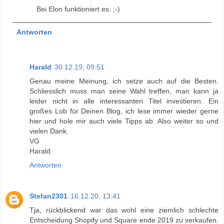
Bei Elon funktioniert es. ;-)
Antworten
Harald
30.12.19, 09:51
Genau meine Meinung, ich setze auch auf die Besten.
Schliesslich muss man seine Wahl treffen, man kann ja
leider nicht in alle interessanten Titel investieren. Ein
großes Lob für Deinen Blog, ich lese immer wieder gerne
hier und hole mir auch viele Tipps ab. Also weiter so und
vielen Dank.
VG
Harald
Antworten
Stefan2301
16.12.20, 13:41
Tja, rückblickend war das wohl eine ziemlich schlechte
Entscheidung Shopify und Square ende 2019 zu verkaufen.