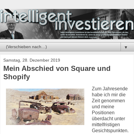
▼
Samstag, 28. Dezember 2019
Mein Abschied von Square und
Shopify
Zum Jahresende
habe ich mir die
Zeit genommen
und meine
Positionen
überdacht unter
mittelfristigen
Gesichtspunkten.