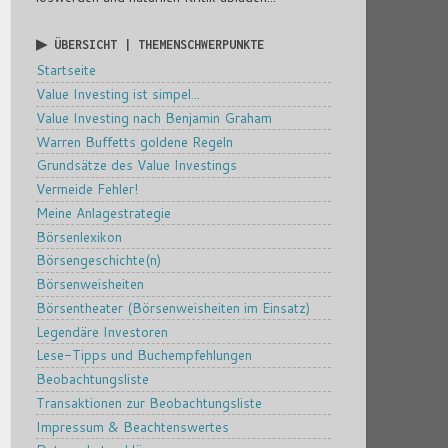
▶ ÜBERSICHT | THEMENSCHWERPUNKTE
Startseite
Value Investing ist simpel...
Value Investing nach Benjamin Graham
Warren Buffetts goldene Regeln
Grundsätze des Value Investings
Vermeide Fehler!
Meine Anlagestrategie
Börsenlexikon
Börsengeschichte(n)
Börsenweisheiten
Börsentheater (Börsenweisheiten im Einsatz)
Legendäre Investoren
Lese-Tipps und Buchempfehlungen
Beobachtungsliste
Transaktionen zur Beobachtungsliste
Impressum & Beachtenswertes