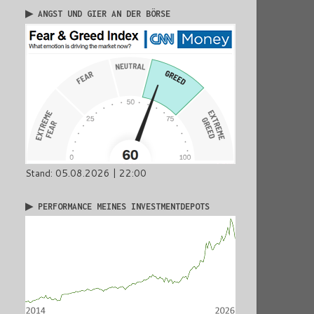
▶ ANGST UND GIER AN DER BÖRSE
Stand: 05.08.2026 | 22:00
▶ PERFORMANCE MEINES INVESTMENTDEPOTS