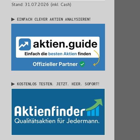
Stand: 31.07.2026 (inkl. Cash)
▶ EINFACH CLEVER AKTIEN ANALYSIEREN!
▶ KOSTENLOS TESTEN. JETZT. HIER. SOFORT!