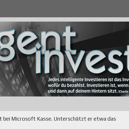
ht bei Microsoft Kasse. Unterschätzt er etwa das