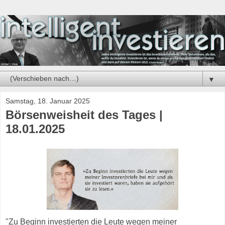
▼
Samstag, 18. Januar 2025
Börsenweisheit des Tages |
18.01.2025
"Zu Beginn investierten die Leute wegen meiner