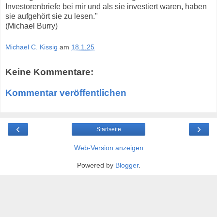
Investorenbriefe bei mir und als sie investiert waren, haben
sie aufgehört sie zu lesen."
(Michael Burry)
Michael C. Kissig
am
18.1.25
Keine Kommentare:
Kommentar veröffentlichen
‹
›
Startseite
Web-Version anzeigen
Powered by
Blogger
.