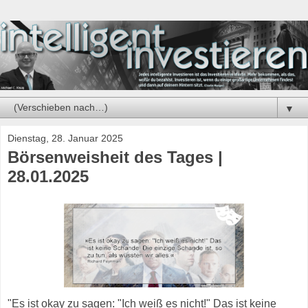
▼
Dienstag, 28. Januar 2025
Börsenweisheit des Tages |
28.01.2025
"Es ist okay zu sagen: "Ich weiß es nicht!" Das ist keine