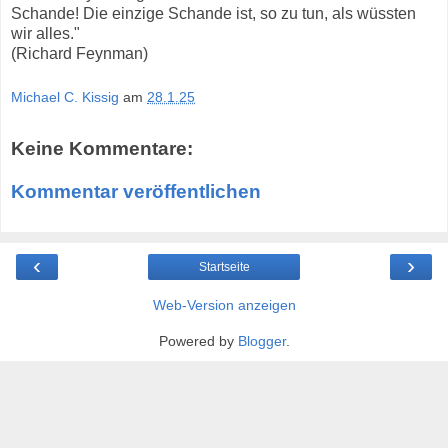
Schande! Die einzige Schande ist, so zu tun, als wüssten
wir alles."
(Richard Feynman)
Michael C. Kissig
am
28.1.25
Keine Kommentare:
Kommentar veröffentlichen
‹
›
Startseite
Web-Version anzeigen
Powered by
Blogger
.