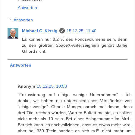
Antworten
Antworten
Michael C. Kissig
15.12.25, 11:40
Es können nur 8,2 % des Fondsvolumens sein, denn
zu den größten SpaceX-Anteilseignern gehört Baillie
Gifford nicht.
Antworten
Anonym
15.12.25, 10:58
"Fokussierung auf einige wenige Unternehmen" - ich
denke, wir haben ein unterschiedliches Verständnis von
"einige wenige". Charlie Munger sprach mal davon, dass
drei Titel reichen würden, Warren Buffett meinte, es sollten
nicht mehr als 10 sein. Bei einer Anlagesumme im Mrd.-
Bereich kann ich nachvollziehen, dass es etwas mehr wird,
aber bei 330 Titeln handelt es sich m.E. nicht mehr um