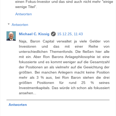
einen Fokus-Investor und das sind auch nicht mehr "einige
wenige Titel".
Antworten
Antworten
Michael C. Kissig
15.12.25, 11:43
Naja, Baron Capital verwaltet ja viele Gelder von
Investoren und das mit einer Reihe von
unterschiedlichen Themenfonds. Die fließen hier alle
mit ein. Aber Ron Barons Anlagephilosophie ist eine
fokussierte und es kommt weniger auf die Gesamtzahl
der Positionen an als vielmehr auf die Gewichtung der
größten. Bei manchen Anlegern macht keine Position
mehr als 3 % aus, bei Ron Baron stehen die drei
größten Positionen für rund 25 % seines
Investmentkapitals. Das würde ich schon als fokussiert
ansehen...
Antworten