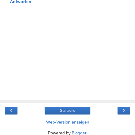
Antworten
‹
›
Startseite
Web-Version anzeigen
Powered by
Blogger
.