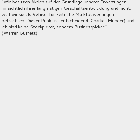
"Wir besitzen Aktien auf der Grundlage unserer Erwartungen
hinsichtlich ihrer langfristigen Geschäftsentwicklung und nicht,
weil wir sie als Vehikel für zeitnahe Marktbewegungen
betrachten. Dieser Punkt ist entscheidend: Charlie (Munger) und
ich sind keine Stockpicker, sondern Businesspicker."
(Warren Buffett)