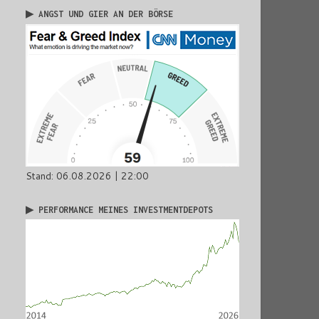
▶ ANGST UND GIER AN DER BÖRSE
Stand: 06.08.2026 | 22:00
▶ PERFORMANCE MEINES INVESTMENTDEPOTS