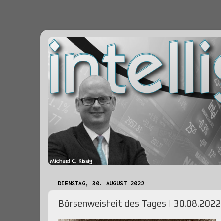
DIENSTAG, 30. AUGUST 2022
Börsenweisheit des Tages | 30.08.2022