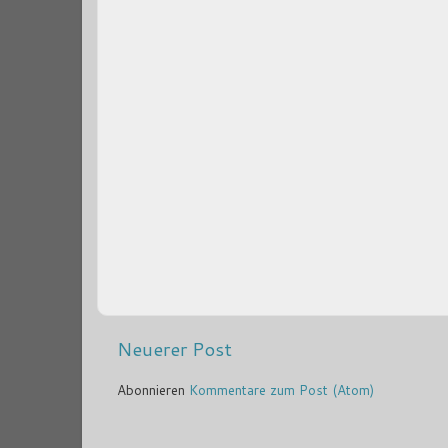
Neuerer Post
Abonnieren
Kommentare zum Post (Atom)