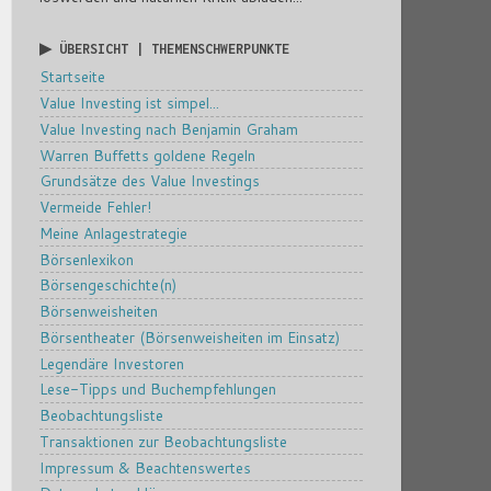
▶ ÜBERSICHT | THEMENSCHWERPUNKTE
Startseite
Value Investing ist simpel...
Value Investing nach Benjamin Graham
Warren Buffetts goldene Regeln
Grundsätze des Value Investings
Vermeide Fehler!
Meine Anlagestrategie
Börsenlexikon
Börsengeschichte(n)
Börsenweisheiten
Börsentheater (Börsenweisheiten im Einsatz)
Legendäre Investoren
Lese-Tipps und Buchempfehlungen
Beobachtungsliste
Transaktionen zur Beobachtungsliste
Impressum & Beachtenswertes