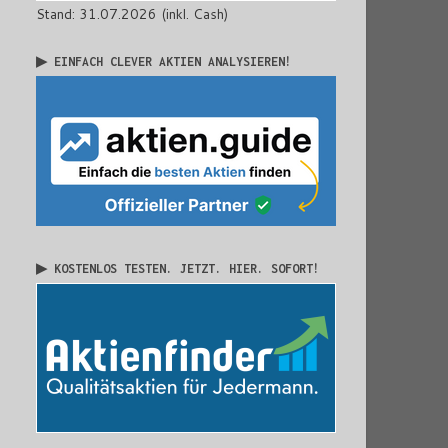
Stand: 31.07.2026 (inkl. Cash)
▶ EINFACH CLEVER AKTIEN ANALYSIEREN!
▶ KOSTENLOS TESTEN. JETZT. HIER. SOFORT!