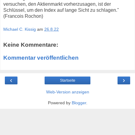
versuchen, den Aktienmarkt vorherzusagen, ist der
Schlüssel, um den Index auf lange Sicht zu schlagen."
(Francois Rochon)
Michael C. Kissig
am
26.8.22
Keine Kommentare:
Kommentar veröffentlichen
‹
›
Startseite
Web-Version anzeigen
Powered by
Blogger
.