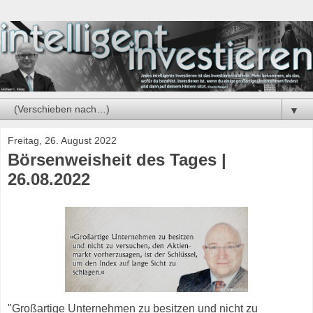
▼
Freitag, 26. August 2022
Börsenweisheit des Tages |
26.08.2022
"Großartige Unternehmen zu besitzen und nicht zu