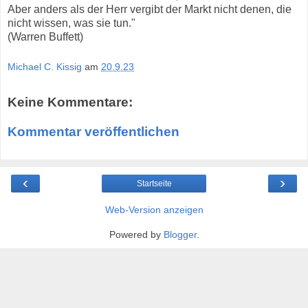
Aber anders als der Herr vergibt der Markt nicht denen, die
nicht wissen, was sie tun."
(Warren Buffett)
Michael C. Kissig
am
20.9.23
Keine Kommentare:
Kommentar veröffentlichen
‹
›
Startseite
Web-Version anzeigen
Powered by
Blogger
.