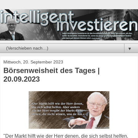
▼
Mittwoch, 20. September 2023
Börsenweisheit des Tages |
20.09.2023
"Der Markt hilft wie der Herr denen, die sich selbst helfen.