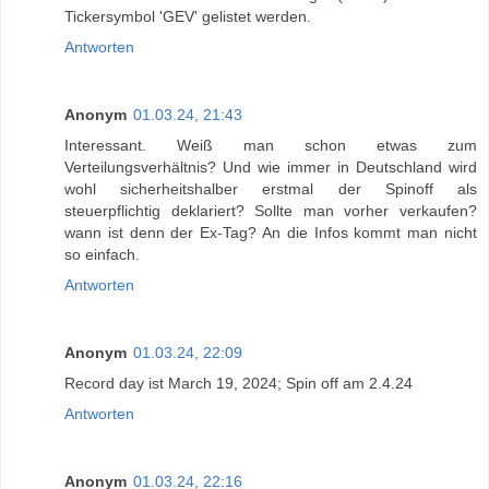
Tickersymbol 'GEV' gelistet werden.
Antworten
Anonym
01.03.24, 21:43
Interessant. Weiß man schon etwas zum
Verteilungsverhältnis? Und wie immer in Deutschland wird
wohl sicherheitshalber erstmal der Spinoff als
steuerpflichtig deklariert? Sollte man vorher verkaufen?
wann ist denn der Ex-Tag? An die Infos kommt man nicht
so einfach.
Antworten
Anonym
01.03.24, 22:09
Record day ist March 19, 2024; Spin off am 2.4.24
Antworten
Anonym
01.03.24, 22:16