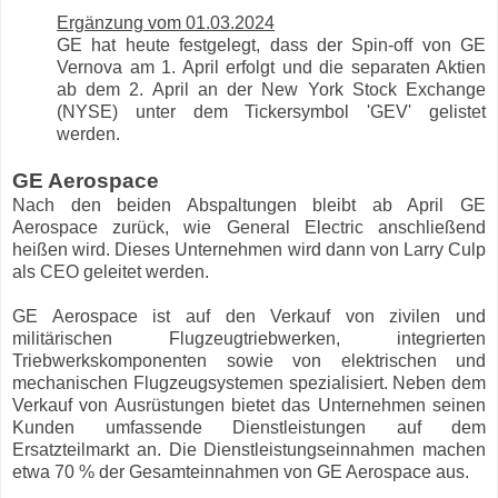
Ergänzung vom 01.03.2024
GE hat heute festgelegt, dass der Spin-off von GE
Vernova am 1. April erfolgt und die separaten Aktien
ab dem 2. April an der New York Stock Exchange
(NYSE) unter dem Tickersymbol 'GEV' gelistet
werden.
GE Aerospace
Nach den beiden Abspaltungen bleibt ab April GE
Aerospace zurück, wie General Electric anschließend
heißen wird. Dieses Unternehmen wird dann von Larry Culp
als CEO geleitet werden.
GE Aerospace ist auf den Verkauf von zivilen und
militärischen Flugzeugtriebwerken, integrierten
Triebwerkskomponenten sowie von elektrischen und
mechanischen Flugzeugsystemen spezialisiert. Neben dem
Verkauf von Ausrüstungen bietet das Unternehmen seinen
Kunden umfassende Dienstleistungen auf dem
Ersatzteilmarkt an. Die Dienstleistungseinnahmen machen
etwa 70 % der Gesamteinnahmen von GE Aerospace aus.