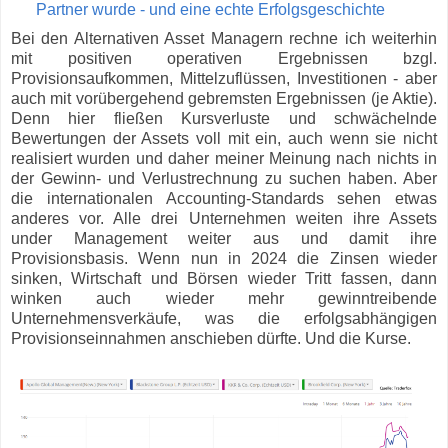
Partner wurde - und eine echte Erfolgsgeschichte
Bei den Alternativen Asset Managern rechne ich weiterhin
mit positiven operativen Ergebnissen bzgl.
Provisionsaufkommen, Mittelzuflüssen, Investitionen - aber
auch mit vorübergehend gebremsten Ergebnissen (je Aktie).
Denn hier fließen Kursverluste und schwächelnde
Bewertungen der Assets voll mit ein, auch wenn sie nicht
realisiert wurden und daher meiner Meinung nach nichts in
der Gewinn- und Verlustrechnung zu suchen haben. Aber
die internationalen Accounting-Standards sehen etwas
anderes vor. Alle drei Unternehmen weiten ihre Assets
under Management weiter aus und damit ihre
Provisionsbasis. Wenn nun in 2024 die Zinsen wieder
sinken, Wirtschaft und Börsen wieder Tritt fassen, dann
winken auch wieder mehr gewinntreibende
Unternehmensverkäufe, was die erfolgsabhängigen
Provisionseinnahmen anschieben dürfte. Und die Kurse.