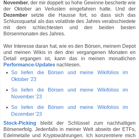
November
, der mir doppelt so hohe Gewinne bescherte wie
der Oktober an Verlusten eingefahren hatte. Und der
Dezember
setzte die Hausse fort, so dass sich das
Schlussquartal als das volatilste des Jahres verabschiedete
mit dem schlechtesten und den beiden besten
Börsenmonaten des Jahres.
Wer Interesse daran hat, wie es den Börsen, meinem Depot
und meinen Wikis in den drei vergangenen Monaten en
Detail ergangen ist, kann das in meinen monatlichen
Performance-Updates
nachlesen.
So liefen die Börsen und meine Wikifolios im
Oktober '23
So liefen die Börsen und meine Wikifolios im
November '23
So liefen die Börsen und meine Wikifolios im
Dezember '23
Stock-Picking
bleibt der Schlüssel zum nachhaltigen
Börsenerfolg. Jedenfalls in meiner Welt abseits der ETFs,
Edelmetalle und Kryptowährungen. Ich konzentriere mich