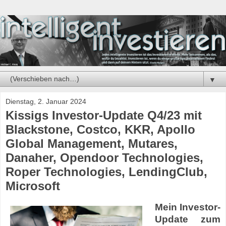
▼
Dienstag, 2. Januar 2024
Kissigs Investor-Update Q4/23 mit
Blackstone, Costco, KKR, Apollo
Global Management, Mutares,
Danaher, Opendoor Technologies,
Roper Technologies, LendingClub,
Microsoft
Mein Investor-
Update zum