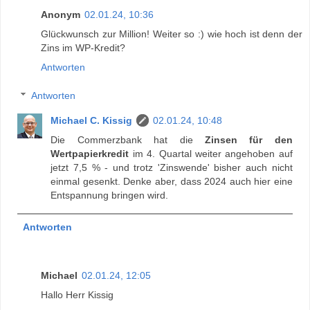
Anonym
02.01.24, 10:36
Glückwunsch zur Million! Weiter so :) wie hoch ist denn der
Zins im WP-Kredit?
Antworten
Antworten
Michael C. Kissig
02.01.24, 10:48
Die Commerzbank hat die
Zinsen für den
Wertpapierkredit
im 4. Quartal weiter angehoben auf
jetzt 7,5 % - und trotz 'Zinswende' bisher auch nicht
einmal gesenkt. Denke aber, dass 2024 auch hier eine
Entspannung bringen wird.
Antworten
Michael
02.01.24, 12:05
Hallo Herr Kissig