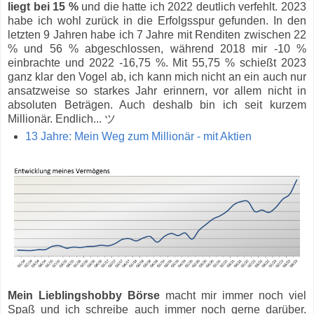
liegt bei 15 %
und die hatte ich 2022 deutlich verfehlt. 2023
habe ich wohl zurück in die Erfolgsspur gefunden. In den
letzten 9 Jahren habe ich 7 Jahre mit Renditen zwischen 22
% und 56 % abgeschlossen, während 2018 mir -10 %
einbrachte und 2022 -16,75 %. Mit 55,75 % schießt 2023
ganz klar den Vogel ab, ich kann mich nicht an ein auch nur
ansatzweise so starkes Jahr erinnern, vor allem nicht in
absoluten Beträgen. Auch deshalb bin ich seit kurzem
Millionär. Endlich... ツ
13 Jahre: Mein Weg zum Millionär - mit Aktien
Mein Lieblingshobby Börse
macht mir immer noch viel
Spaß und ich schreibe auch immer noch gerne darüber.