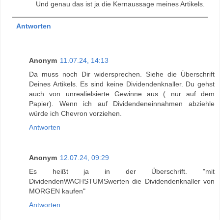
Und genau das ist ja die Kernaussage meines Artikels.
Antworten
Anonym
11.07.24, 14:13
Da muss noch Dir widersprechen. Siehe die Überschrift
Deines Artikels. Es sind keine Dividendenknaller. Du gehst
auch von unrealielsierte Gewinne aus ( nur auf dem
Papier). Wenn ich auf Dividendeneinnahmen abziehle
würde ich Chevron vorziehen.
Antworten
Anonym
12.07.24, 09:29
Es heißt ja in der Überschrift. "mit
DividendenWACHSTUMSwerten die Dividendenknaller von
MORGEN kaufen"
Antworten