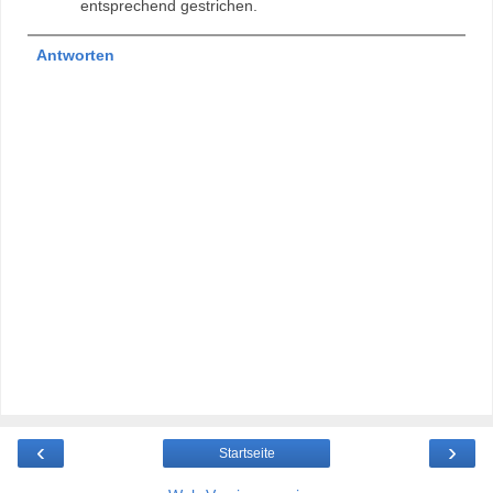
entsprechend gestrichen.
Antworten
‹
›
Startseite