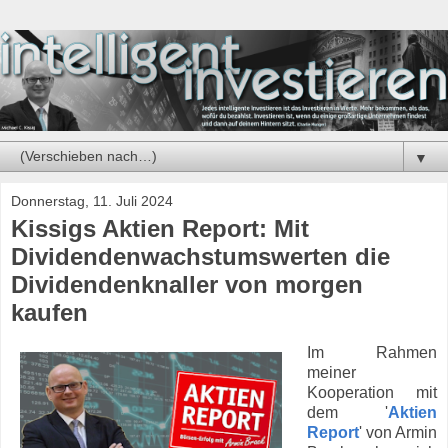
▼
Donnerstag, 11. Juli 2024
Kissigs Aktien Report: Mit
Dividendenwachstumswerten die
Dividendenknaller von morgen
kaufen
Im Rahmen
meiner
Kooperation mit
dem '
Aktien
Report
' von Armin