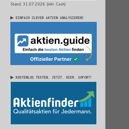
Stand: 31.07.2026 (inkl. Cash)
▶ EINFACH CLEVER AKTIEN ANALYSIEREN!
▶ KOSTENLOS TESTEN. JETZT. HIER. SOFORT!