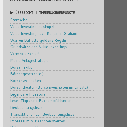
▶ ÜBERSICHT | THEMENSCHWERPUNKTE
Startseite
Value Investing ist simpel...
Value Investing nach Benjamin Graham
Warren Buffetts goldene Regeln
Grundsätze des Value Investings
Vermeide Fehler!
Meine Anlagestrategie
Börsenlexikon
Börsengeschichte(n)
Börsenweisheiten
Börsentheater (Börsenweisheiten im Einsatz)
Legendäre Investoren
Lese-Tipps und Buchempfehlungen
Beobachtungsliste
Transaktionen zur Beobachtungsliste
Impressum & Beachtenswertes