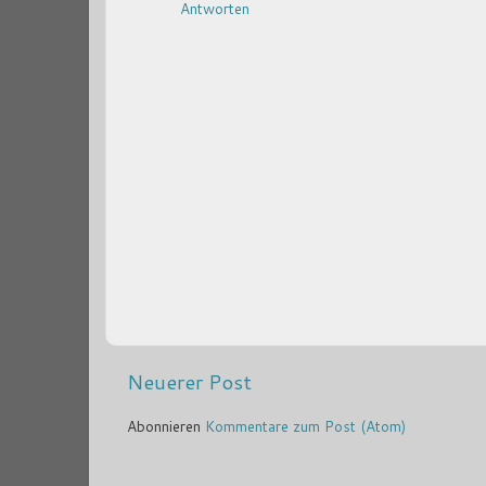
Antworten
Neuerer Post
Abonnieren
Kommentare zum Post (Atom)