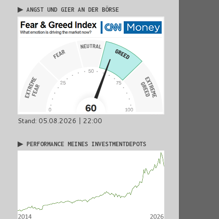
▶ ANGST UND GIER AN DER BÖRSE
Stand: 05.08.2026 | 22:00
▶ PERFORMANCE MEINES INVESTMENTDEPOTS