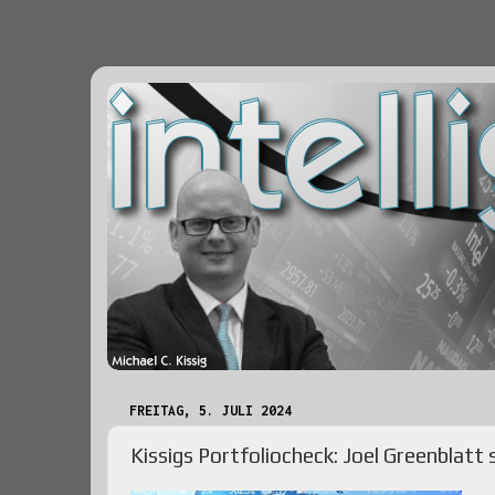
FREITAG, 5. JULI 2024
Kissigs Portfoliocheck: Joel Greenblatt