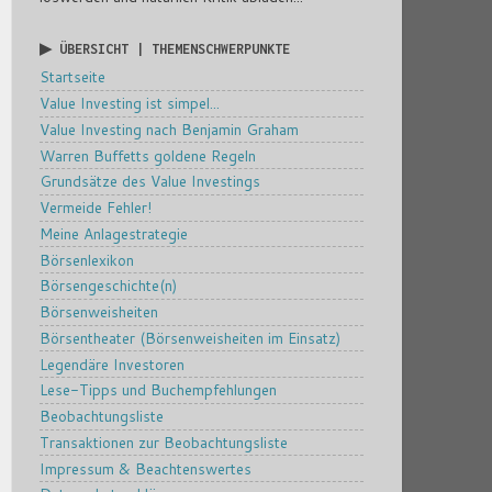
▶ ÜBERSICHT | THEMENSCHWERPUNKTE
Startseite
Value Investing ist simpel...
Value Investing nach Benjamin Graham
Warren Buffetts goldene Regeln
Grundsätze des Value Investings
Vermeide Fehler!
Meine Anlagestrategie
Börsenlexikon
Börsengeschichte(n)
Börsenweisheiten
Börsentheater (Börsenweisheiten im Einsatz)
Legendäre Investoren
Lese-Tipps und Buchempfehlungen
Beobachtungsliste
Transaktionen zur Beobachtungsliste
Impressum & Beachtenswertes