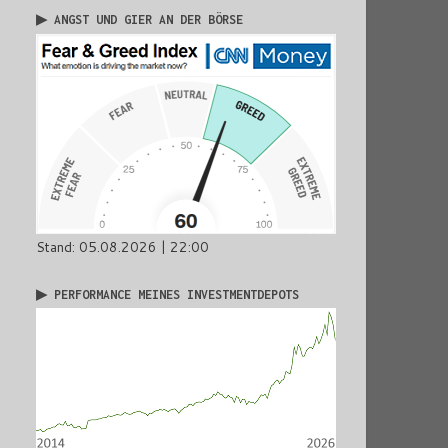
▶ ANGST UND GIER AN DER BÖRSE
Stand: 05.08.2026 | 22:00
▶ PERFORMANCE MEINES INVESTMENTDEPOTS