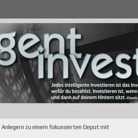
t Anlegern zu einem fokussierten Depot mit