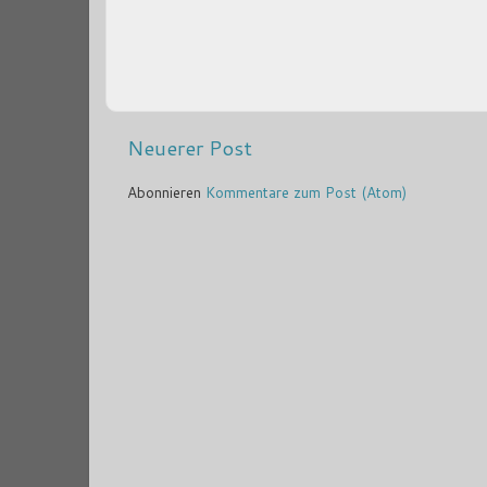
Neuerer Post
Abonnieren
Kommentare zum Post (Atom)