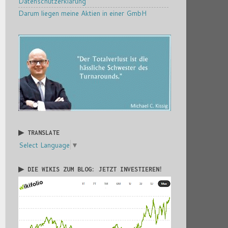
Datenschutzerklärung
Darum liegen meine Aktien in einer GmbH
▶ TRANSLATE
Select Language
▼
▶ DIE WIKIS ZUM BLOG: JETZT INVESTIEREN!