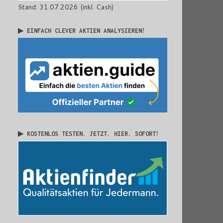
Stand: 31.07.2026 (inkl. Cash)
▶ EINFACH CLEVER AKTIEN ANALYSIEREN!
▶ KOSTENLOS TESTEN. JETZT. HIER. SOFORT!