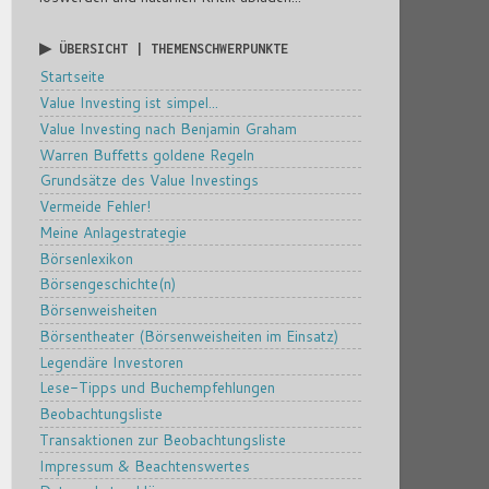
▶ ÜBERSICHT | THEMENSCHWERPUNKTE
Startseite
Value Investing ist simpel...
Value Investing nach Benjamin Graham
Warren Buffetts goldene Regeln
Grundsätze des Value Investings
Vermeide Fehler!
Meine Anlagestrategie
Börsenlexikon
Börsengeschichte(n)
Börsenweisheiten
Börsentheater (Börsenweisheiten im Einsatz)
Legendäre Investoren
Lese-Tipps und Buchempfehlungen
Beobachtungsliste
Transaktionen zur Beobachtungsliste
Impressum & Beachtenswertes