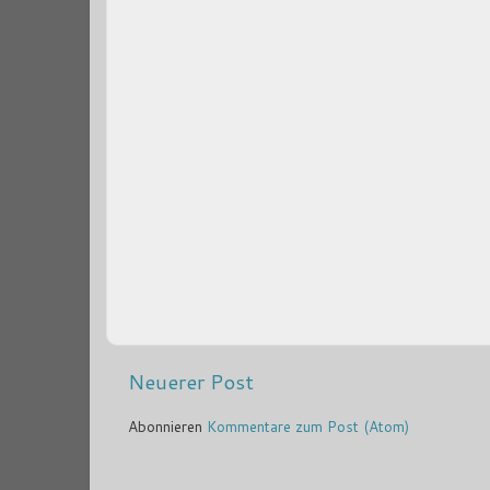
Neuerer Post
Abonnieren
Kommentare zum Post (Atom)