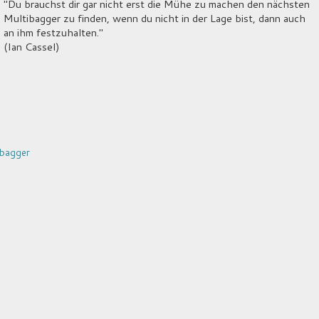
"Du brauchst dir gar nicht erst die Mühe zu machen den nächsten
Multibagger zu finden, wenn du nicht in der Lage bist, dann auch
an ihm festzuhalten."
(Ian Cassel)
bagger