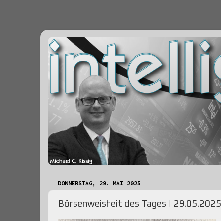
DONNERSTAG, 29. MAI 2025
Börsenweisheit des Tages | 29.05.2025