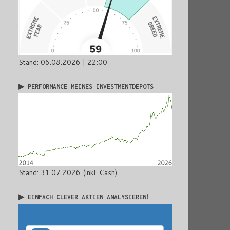
Stand: 06.08.2026 | 22:00
▶ PERFORMANCE MEINES INVESTMENTDEPOTS
Stand: 31.07.2026 (inkl. Cash)
▶ EINFACH CLEVER AKTIEN ANALYSIEREN!