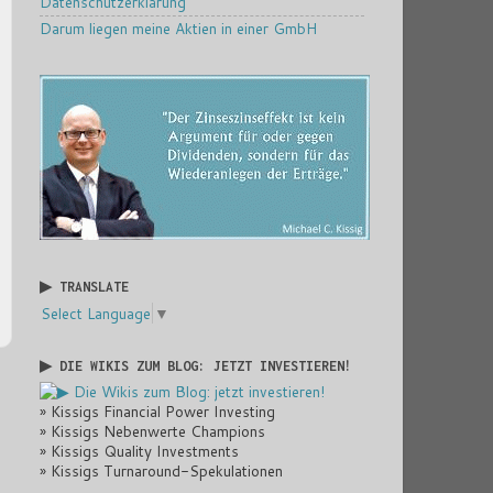
Datenschutzerklärung
Darum liegen meine Aktien in einer GmbH
▶ TRANSLATE
Select Language
▼
▶ DIE WIKIS ZUM BLOG: JETZT INVESTIEREN!
» Kissigs Financial Power Investing
» Kissigs Nebenwerte Champions
» Kissigs Quality Investments
» Kissigs Turnaround-Spekulationen