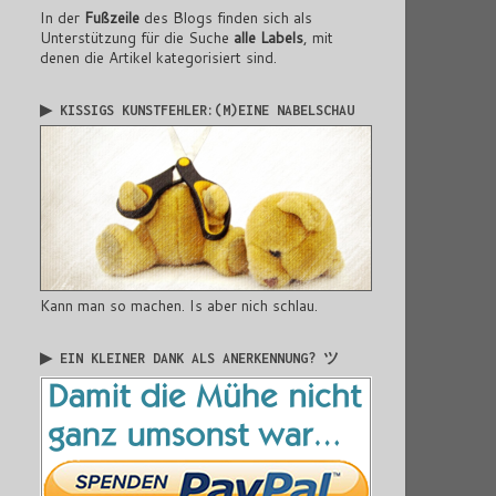
In der
Fußzeile
des Blogs finden sich als
Unterstützung für die Suche
alle Labels
, mit
denen die Artikel kategorisiert sind.
▶ KISSIGS KUNSTFEHLER:(M)EINE NABELSCHAU
Kann man so machen. Is aber nich schlau.
▶ EIN KLEINER DANK ALS ANERKENNUNG? ツ