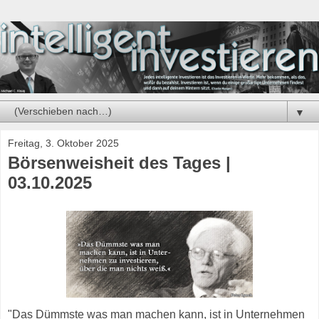
▼
Freitag, 3. Oktober 2025
Börsenweisheit des Tages |
03.10.2025
"Das Dümmste was man machen kann, ist in Unternehmen