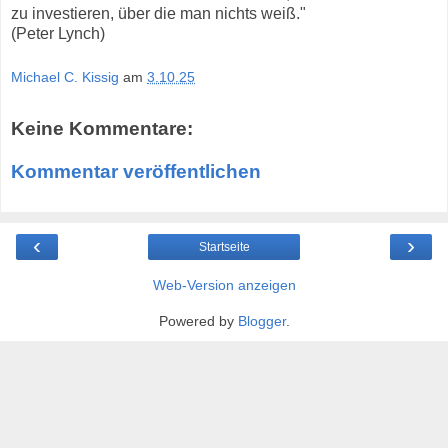
zu investieren, über die man nichts weiß."
(Peter Lynch)
Michael C. Kissig
am
3.10.25
Keine Kommentare:
Kommentar veröffentlichen
‹
›
Startseite
Web-Version anzeigen
Powered by
Blogger
.