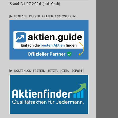
Stand: 31.07.2026 (inkl. Cash)
▶ EINFACH CLEVER AKTIEN ANALYSIEREN!
▶ KOSTENLOS TESTEN. JETZT. HIER. SOFORT!