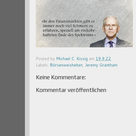
Posted by
Michael C. Kissig
am
19.9.22
Labels:
Börsenweisheiten
,
Jeremy Grantham
Keine Kommentare:
Kommentar veröffentlichen