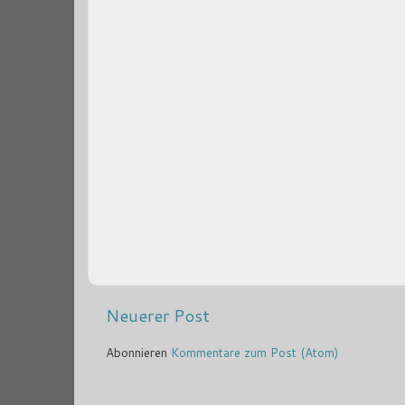
Neuerer Post
Abonnieren
Kommentare zum Post (Atom)