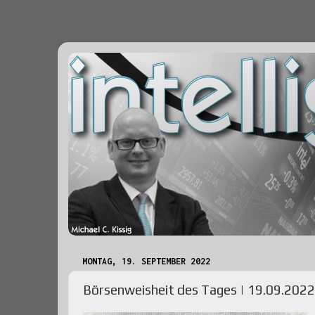
MONTAG, 19. SEPTEMBER 2022
Börsenweisheit des Tages | 19.09.2022