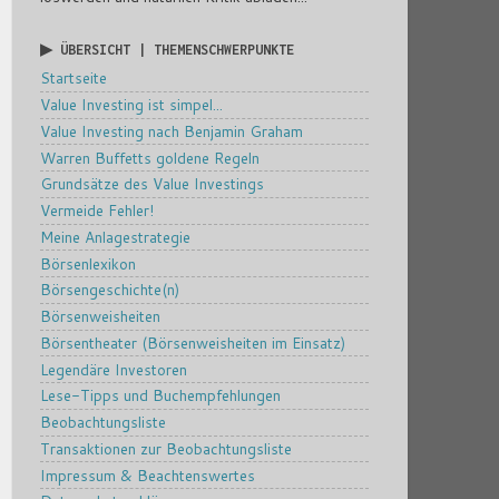
▶ ÜBERSICHT | THEMENSCHWERPUNKTE
Startseite
Value Investing ist simpel...
Value Investing nach Benjamin Graham
Warren Buffetts goldene Regeln
Grundsätze des Value Investings
Vermeide Fehler!
Meine Anlagestrategie
Börsenlexikon
Börsengeschichte(n)
Börsenweisheiten
Börsentheater (Börsenweisheiten im Einsatz)
Legendäre Investoren
Lese-Tipps und Buchempfehlungen
Beobachtungsliste
Transaktionen zur Beobachtungsliste
Impressum & Beachtenswertes