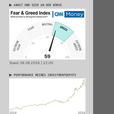
▶ ANGST UND GIER AN DER BÖRSE
Stand: 06.08.2026 | 22:00
▶ PERFORMANCE MEINES INVESTMENTDEPOTS