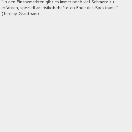
"In den Finanzmärkten gibt es immer noch viel Schmerz zu
erfahren, speziell am risikobehafteten Ende des Spektrums."
(Jeremy Grantham)