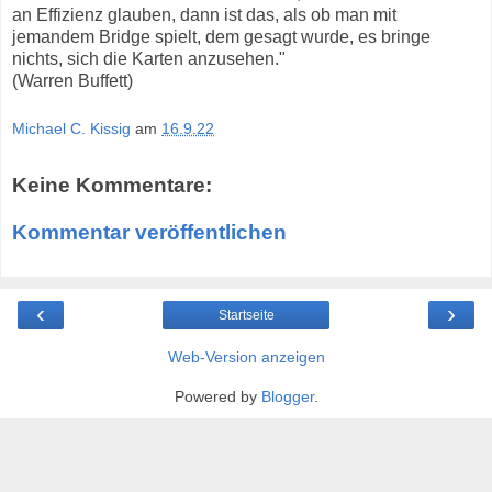
an Effizienz glauben, dann ist das, als ob man mit
jemandem Bridge spielt, dem gesagt wurde, es bringe
nichts, sich die Karten anzusehen."
(Warren Buffett)
Michael C. Kissig
am
16.9.22
Keine Kommentare:
Kommentar veröffentlichen
‹
›
Startseite
Web-Version anzeigen
Powered by
Blogger
.