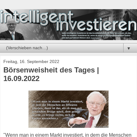
▼
Freitag, 16. September 2022
Börsenweisheit des Tages |
16.09.2022
"Wenn man in einem Markt investiert, in dem die Menschen