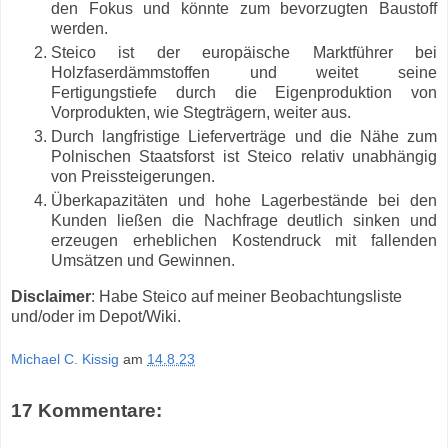
den Fokus und könnte zum bevorzugten Baustoff
werden.
Steico ist der europäische Marktführer bei
Holzfaserdämmstoffen und weitet seine
Fertigungstiefe durch die Eigenproduktion von
Vorprodukten, wie Stegträgern, weiter aus.
Durch langfristige Lieferverträge und die Nähe zum
Polnischen Staatsforst ist Steico relativ unabhängig
von Preissteigerungen.
Überkapazitäten und hohe Lagerbestände bei den
Kunden ließen die Nachfrage deutlich sinken und
erzeugen erheblichen Kostendruck mit fallenden
Umsätzen und Gewinnen.
Disclaimer
: Habe Steico auf meiner Beobachtungsliste
und/oder im Depot/Wiki.
Michael C. Kissig
am
14.8.23
17 Kommentare: