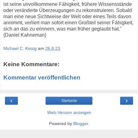
ist seine unvollkommene Fähigkeit, frühere Wissensstände
oder veränderte Überzeugungen zu rekonstruieren. Sobald
man eine neue Sichtweise der Welt oder eines Teils davon
annimmt, verliert man sofort einen Großteil seiner Fähigkeit,
sich an das zu erinnern, was man früher geglaubt hat."
(Daniel Kahneman)
Michael C. Kissig
am
26.8.23
Keine Kommentare:
Kommentar veröffentlichen
‹
›
Startseite
Web-Version anzeigen
Powered by
Blogger
.