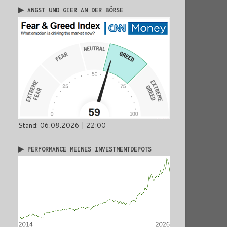
▶ ANGST UND GIER AN DER BÖRSE
Stand: 06.08.2026 | 22:00
▶ PERFORMANCE MEINES INVESTMENTDEPOTS