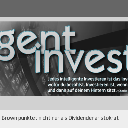
Brown punktet nicht nur als Dividendenaristokrat