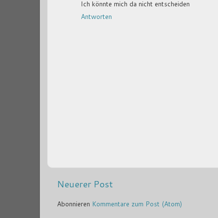
Ich könnte mich da nicht entscheiden
Antworten
Neuerer Post
Abonnieren
Kommentare zum Post (Atom)