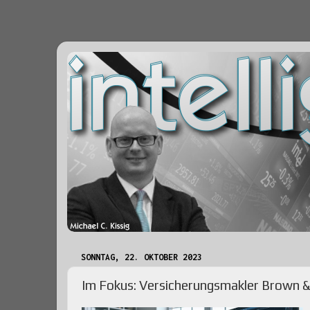
SONNTAG, 22. OKTOBER 2023
Im Fokus: Versicherungsmakler Brown & 