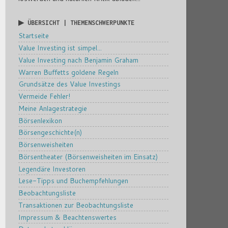
▶ ÜBERSICHT | THEMENSCHWERPUNKTE
Startseite
Value Investing ist simpel...
Value Investing nach Benjamin Graham
Warren Buffetts goldene Regeln
Grundsätze des Value Investings
Vermeide Fehler!
Meine Anlagestrategie
Börsenlexikon
Börsengeschichte(n)
Börsenweisheiten
Börsentheater (Börsenweisheiten im Einsatz)
Legendäre Investoren
Lese-Tipps und Buchempfehlungen
Beobachtungsliste
Transaktionen zur Beobachtungsliste
Impressum & Beachtenswertes