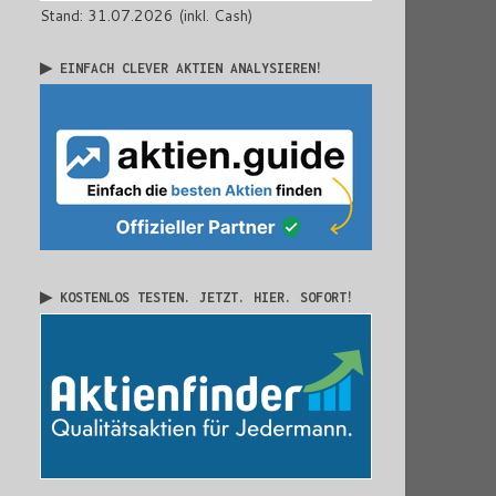
Stand: 31.07.2026 (inkl. Cash)
▶ EINFACH CLEVER AKTIEN ANALYSIEREN!
▶ KOSTENLOS TESTEN. JETZT. HIER. SOFORT!