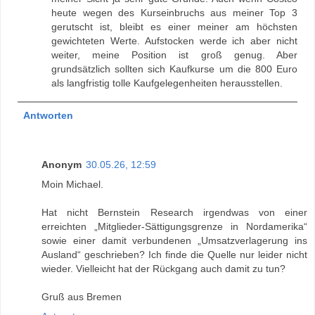
heute wegen des Kurseinbruchs aus meiner Top 3
gerutscht ist, bleibt es einer meiner am höchsten
gewichteten Werte. Aufstocken werde ich aber nicht
weiter, meine Position ist groß genug. Aber
grundsätzlich sollten sich Kaufkurse um die 800 Euro
als langfristig tolle Kaufgelegenheiten herausstellen.
Antworten
Anonym
30.05.26, 12:59
Moin Michael.
Hat nicht Bernstein Research irgendwas von einer
erreichten „Mitglieder-Sättigungsgrenze in Nordamerika“
sowie einer damit verbundenen „Umsatzverlagerung ins
Ausland“ geschrieben? Ich finde die Quelle nur leider nicht
wieder. Vielleicht hat der Rückgang auch damit zu tun?
Gruß aus Bremen