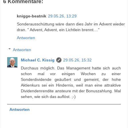
6 Kommentare:
knigge-beatnik
29.05.26, 13:29
Sonderausschüttung wäre dann dies Jahr im Advent wieder
dran. " Advent, Advent, ein Lichtlein brennt...."
Antworten
Antworten
Michael C. Kissig
29.05.26, 15:32
Durchaus möglich. Das Management hatte sich auch
schon mal vor einigen Wochen zu einer
Sonderdividende geäußert und gemeint, der hohe
Aktienkurs sei ein Hindernis, weil man eine attraktive
Dividendenrendite ansteure mit der Bonuszahlung. Mal
sehen, wie sich das auflöst. ;-)
Antworten