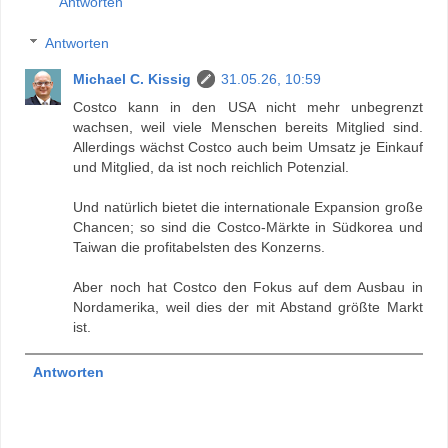
Antworten
Antworten
Michael C. Kissig
31.05.26, 10:59
Costco kann in den USA nicht mehr unbegrenzt
wachsen, weil viele Menschen bereits Mitglied sind.
Allerdings wächst Costco auch beim Umsatz je Einkauf
und Mitglied, da ist noch reichlich Potenzial.
Und natürlich bietet die internationale Expansion große
Chancen; so sind die Costco-Märkte in Südkorea und
Taiwan die profitabelsten des Konzerns.
Aber noch hat Costco den Fokus auf dem Ausbau in
Nordamerika, weil dies der mit Abstand größte Markt
ist.
Antworten