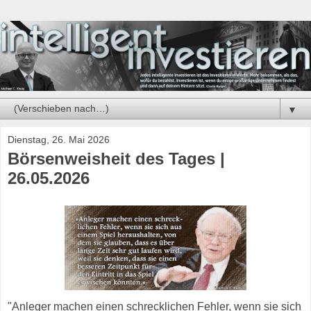
▼
Dienstag, 26. Mai 2026
Börsenweisheit des Tages |
26.05.2026
"Anleger machen einen schrecklichen Fehler, wenn sie sich