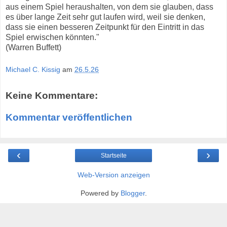
aus einem Spiel heraushalten, von dem sie glauben, dass
es über lange Zeit sehr gut laufen wird, weil sie denken,
dass sie einen besseren Zeitpunkt für den Eintritt in das
Spiel erwischen könnten."
(Warren Buffett)
Michael C. Kissig
am
26.5.26
Keine Kommentare:
Kommentar veröffentlichen
‹
›
Startseite
Web-Version anzeigen
Powered by
Blogger
.