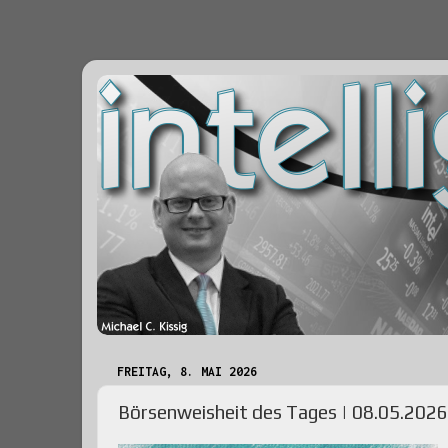
FREITAG, 8. MAI 2026
Börsenweisheit des Tages | 08.05.2026