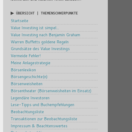
▶ ÜBERSICHT | THEMENSCHWERPUNKTE
Startseite
Value Investing ist simpel...
Value Investing nach Benjamin Graham
Warren Buffetts goldene Regeln
Grundsätze des Value Investings
Vermeide Fehler!
Meine Anlagestrategie
Börsenlexikon
Börsengeschichte(n)
Börsenweisheiten
Börsentheater (Börsenweisheiten im Einsatz)
Legendäre Investoren
Lese-Tipps und Buchempfehlungen
Beobachtungsliste
Transaktionen zur Beobachtungsliste
Impressum & Beachtenswertes