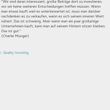
"Wir sind daran interessiert, große Beträge dort zu investieren,
wo wir keine weiteren Entscheidungen treffen müssen. Wenn
man etwas kauft weil es unterbewertet ist, muss man darüber
nachdenken es zu verkaufen, wenn es sich seinem inneren Wert
nähert. Das ist schwierig. Aber wenn man ein paar großartige
Unternehmen kauft, kann man auf seinem Hintern sitzen bleiben.
Das ist gut."
(Charlie Munger)
r
,
Quality Investing