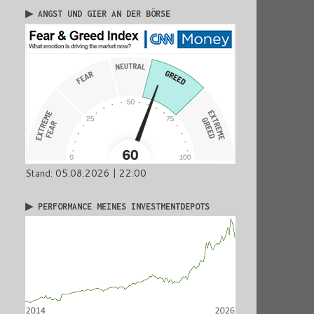
▶ ANGST UND GIER AN DER BÖRSE
Stand: 05.08.2026 | 22:00
▶ PERFORMANCE MEINES INVESTMENTDEPOTS