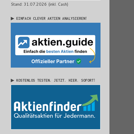
Stand: 31.07.2026 (inkl. Cash)
▶ EINFACH CLEVER AKTIEN ANALYSIEREN!
▶ KOSTENLOS TESTEN. JETZT. HIER. SOFORT!