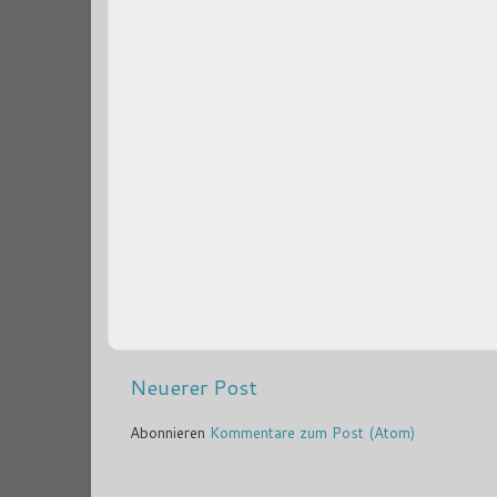
Neuerer Post
Abonnieren
Kommentare zum Post (Atom)