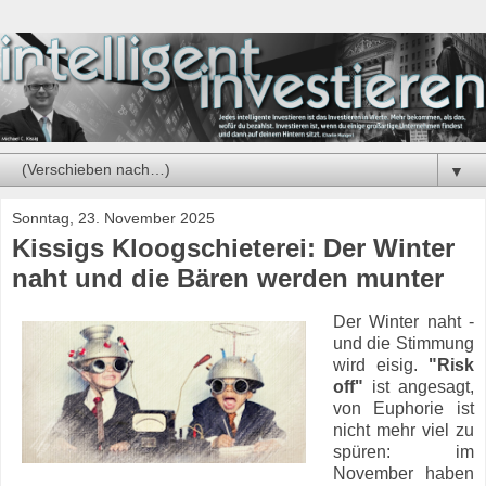
▼
Sonntag, 23. November 2025
Kissigs Kloogschieterei: Der Winter
naht und die Bären werden munter
Der Winter naht -
und die Stimmung
wird eisig.
"Risk
off"
ist angesagt,
von Euphorie ist
nicht mehr viel zu
spüren: im
November haben