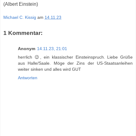
(Albert Einstein)
Michael C. Kissig
am
14.11.23
1 Kommentar:
Anonym
14.11.23, 21:01
herrlich 😉, ein klassischer Einsteinspruch. Liebe Grüße
aus Halle/Saale. Möge der Zins der US-Staatsanleihen
weiter sinken und alles wird GUT
Antworten