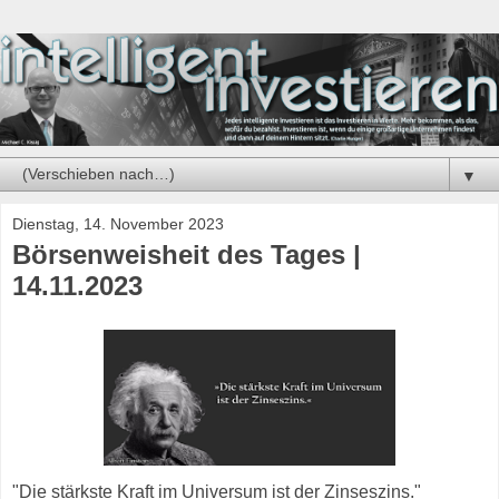
▼
Dienstag, 14. November 2023
Börsenweisheit des Tages |
14.11.2023
"Die stärkste Kraft im Universum ist der Zinseszins."