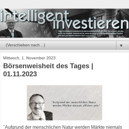
▼
Mittwoch, 1. November 2023
Börsenweisheit des Tages |
01.11.2023
"Aufgrund der menschlichen Natur werden Märkte niemals