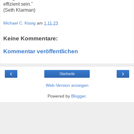
effizient sein."
(Seth Klarman)
Michael C. Kissig
am
1.11.23
Keine Kommentare:
Kommentar veröffentlichen
‹
›
Startseite
Web-Version anzeigen
Powered by
Blogger
.