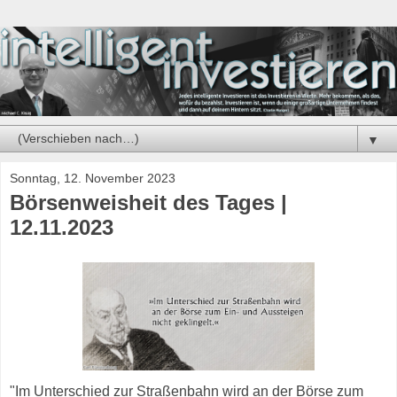
▼
Sonntag, 12. November 2023
Börsenweisheit des Tages |
12.11.2023
"Im Unterschied zur Straßenbahn wird an der Börse zum