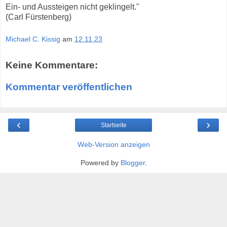
Ein- und Aussteigen nicht geklingelt."
(Carl Fürstenberg)
Michael C. Kissig
am
12.11.23
Keine Kommentare:
Kommentar veröffentlichen
‹
›
Startseite
Web-Version anzeigen
Powered by
Blogger
.